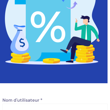
Nom d'utilisateur
*