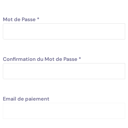
Mot de Passe
*
Confirmation du Mot de Passe
*
Email de paiement