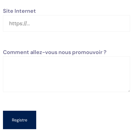
Site Internet
Comment allez-vous nous promouvoir ?
Registre