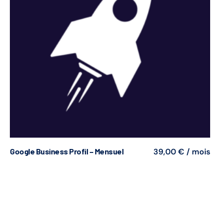
Google Business Profil – Mensuel
39,00
€
/ mois