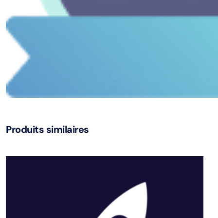
Produits similaires