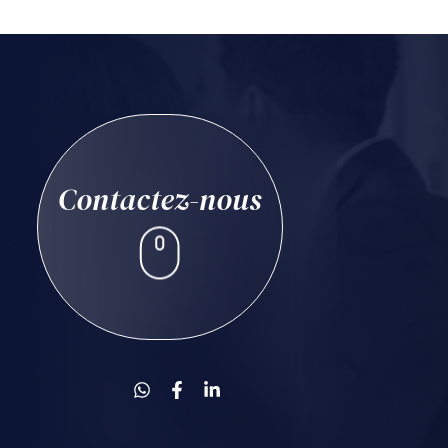
Contactez-nous