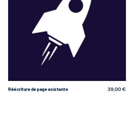
Réécriture de page existante
39,00
€