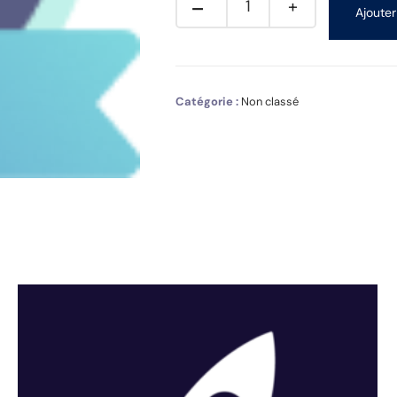
Ajouter
Catégorie :
Non classé