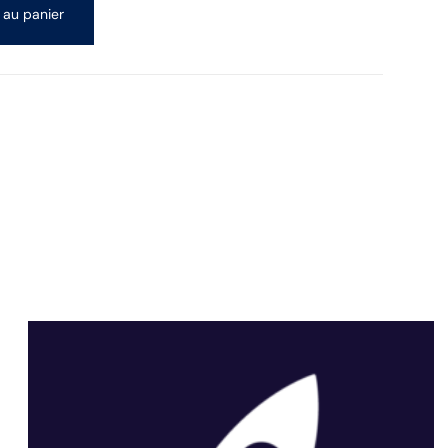
 au panier