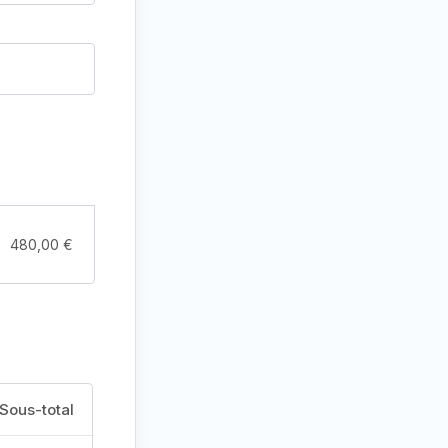
480,00
€
Sous-total