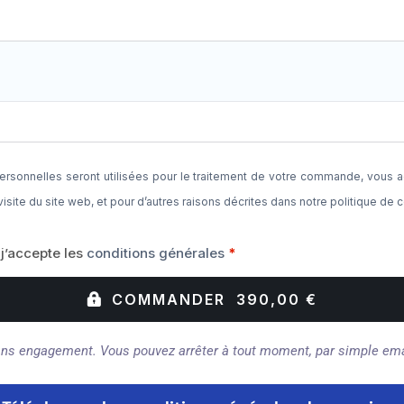
rsonnelles seront utilisées pour le traitement de votre commande, vous
visite du site web, et pour d’autres raisons décrites dans notre
politique de c
t j’accepte les
conditions générales
*
COMMANDER 390,00 €
ns engagement. Vous pouvez arrêter à tout moment, par simple ema