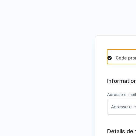
Code pro
Information
Adresse e-mai
Détails de 