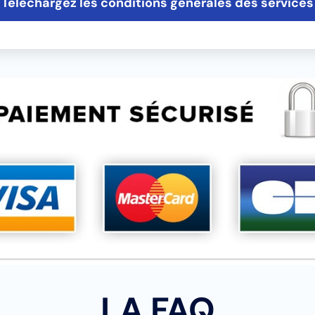
Téléchargez les conditions générales des services
LA FAQ