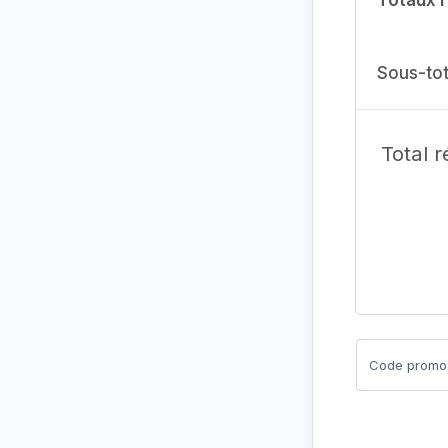
Sous-tot
Total 