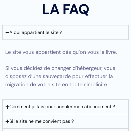
LA FAQ
A qui appartient le site ?
Le site vous appartient dès qu’on vous le livre.
Si vous décidez de changer d’hébergeur, vous
disposez d’une sauvegarde pour effectuer la
migration de votre site en toute simplicité.
Comment je fais pour annuler mon abonnement ?
Si le site ne me convient pas ?