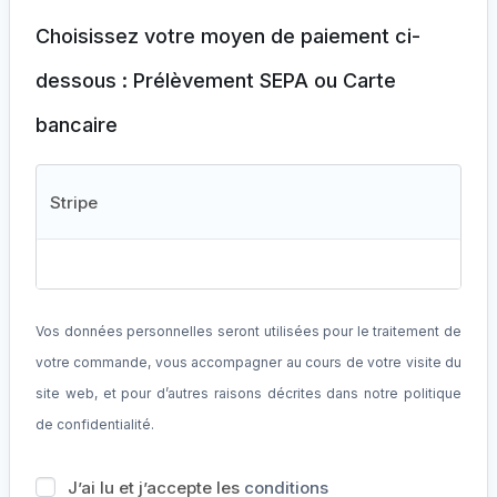
Choisissez votre moyen de paiement ci-
dessous : Prélèvement SEPA ou Carte
bancaire
Stripe
Vos données personnelles seront utilisées pour le traitement de
votre commande, vous accompagner au cours de votre visite du
site web, et pour d’autres raisons décrites dans notre
politique
de confidentialité
.
J’ai lu et j’accepte les
conditions