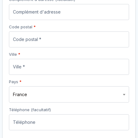
Code postal
*
Ville
*
Pays
*
France
Téléphone
(facultatif)