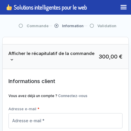
Solutions intelligentes pour le web
Commande
Information
Validation
Afficher le récapitulatif de la commande
300,00
€
Alt
Informations client
Vous avez déjà un compte ?
Connectez-vous
Adresse e-mail
*