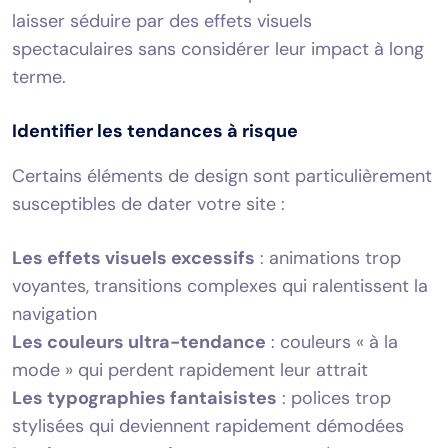
laisser séduire par des effets visuels
spectaculaires sans considérer leur impact à long
terme.
Identifier les tendances à risque
Certains éléments de design sont particulièrement
susceptibles de dater votre site :
Les effets visuels excessifs
: animations trop
voyantes, transitions complexes qui ralentissent la
navigation
Les couleurs ultra-tendance
: couleurs « à la
mode » qui perdent rapidement leur attrait
Les typographies fantaisistes
: polices trop
stylisées qui deviennent rapidement démodées