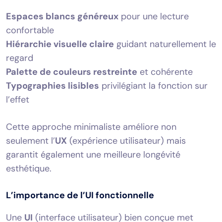
Espaces blancs généreux
pour une lecture
confortable
Hiérarchie visuelle claire
guidant naturellement le
regard
Palette de couleurs restreinte
et cohérente
Typographies lisibles
privilégiant la fonction sur
l’effet
Cette approche minimaliste améliore non
seulement l’
UX
(expérience utilisateur) mais
garantit également une meilleure longévité
esthétique.
L’importance de l’UI fonctionnelle
Une
UI
(interface utilisateur) bien conçue met