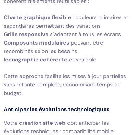
cohérent d’éléments réutilisables :
Charte graphique flexible
: couleurs primaires et
secondaires permettant des variations
Grille responsive
s’adaptant à tous les écrans
Composants modulaires
pouvant être
recombinés selon les besoins
Iconographie cohérente
et scalable
Cette approche facilite les mises à jour partielles
sans refonte complète, économisant temps et
budget.
Anticiper les évolutions technologiques
Votre
création site web
doit anticiper les
évolutions techniques : compatibilité mobile