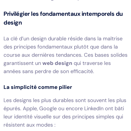
Privilégier les fondamentaux intemporels du
design
La clé d’un design durable réside dans la maîtrise
des principes fondamentaux plutôt que dans la
course aux dernières tendances. Ces bases solides
garantissent un
web design
qui traverse les
années sans perdre de son efficacité.
La simplicité comme pilier
Les designs les plus durables sont souvent les plus
épurés. Apple, Google ou encore LinkedIn ont bâti
leur identité visuelle sur des principes simples qui
résistent aux modes :