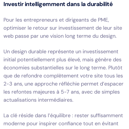
Investir intelligemment dans la durabilité
Pour les entrepreneurs et dirigeants de PME,
optimiser le retour sur investissement de leur site
web passe par une vision long terme du design.
Un design durable représente un investissement
initial potentiellement plus élevé, mais génère des
économies substantielles sur le long terme. Plutôt
que de refondre complètement votre site tous les
2-3 ans, une approche réfléchie permet d’espacer
les refontes majeures à 5-7 ans, avec de simples
actualisations intermédiaires.
La clé réside dans l’équilibre : rester suffisamment
moderne pour inspirer confiance tout en évitant