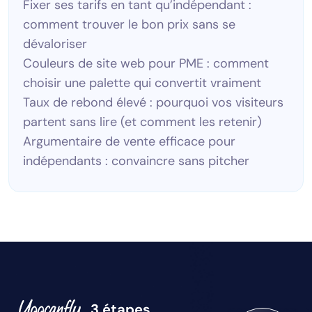
Fixer ses tarifs en tant qu’indépendant :
comment trouver le bon prix sans se
dévaloriser
Couleurs de site web pour PME : comment
choisir une palette qui convertit vraiment
Taux de rebond élevé : pourquoi vos visiteurs
partent sans lire (et comment les retenir)
Argumentaire de vente efficace pour
indépendants : convaincre sans pitcher
3 étapes