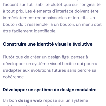
l’accent sur l’utilisabilité plutôt que sur l’originalité
à tout prix. Les éléments d’interface doivent être
immédiatement reconnaissables et intuitifs. Un
bouton doit ressembler à un bouton, un menu doit
être facilement identifiable.
Construire une identité visuelle évolutive
Plutôt que de créer un design figé, pensez à
développer un système visuel flexible qui pourra
s’adapter aux évolutions futures sans perdre sa
cohérence.
Développer un système de design modulaire
Un bon
design web
repose sur un système