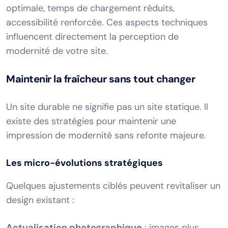
optimale, temps de chargement réduits,
accessibilité renforcée. Ces aspects techniques
influencent directement la perception de
modernité de votre site.
Maintenir la fraîcheur sans tout changer
Un site durable ne signifie pas un site statique. Il
existe des stratégies pour maintenir une
impression de modernité sans refonte majeure.
Les micro-évolutions stratégiques
Quelques ajustements ciblés peuvent revitaliser un
design existant :
Actualisation photographique
: images plus