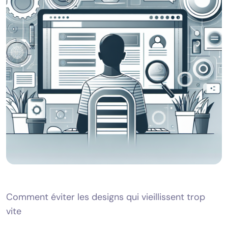
Comment éviter les designs qui vieillissent trop
vite