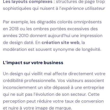
Les layouts complexes
: structures de page trop
sophistiquées qui nuisent à l’
expérience utilisateur
Par exemple, les dégradés colorés omniprésents
en 2018 ou les ombres portées excessives des
années 2010 donnent aujourd’hui une impression
de design daté. En
création site web
, la
modération est souvent synonyme de longévité.
L’impact sur votre business
Un design qui vieillit mal affecte directement votre
crédibilité professionnelle. Vos visiteurs associent
inconsciemment un site dépassé à une entreprise
qui ne suit pas l’évolution de son secteur. Cette
perception peut réduire votre taux de conversion
et nuire à votre image de marque.