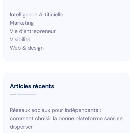
Intelligence Artificielle
Marketing
Vie d’entrepreneur
Visibilité
Web & design
Articles récents
Réseaux sociaux pour indépendants :
comment choisir la bonne plateforme sans se
disperser