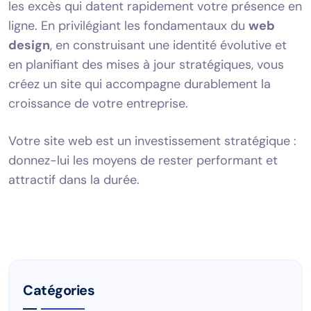
les excès qui datent rapidement votre présence en
ligne. En privilégiant les fondamentaux du
web
design
, en construisant une identité évolutive et
en planifiant des mises à jour stratégiques, vous
créez un site qui accompagne durablement la
croissance de votre entreprise.
Votre site web est un investissement stratégique :
donnez-lui les moyens de rester performant et
attractif dans la durée.
Catégories