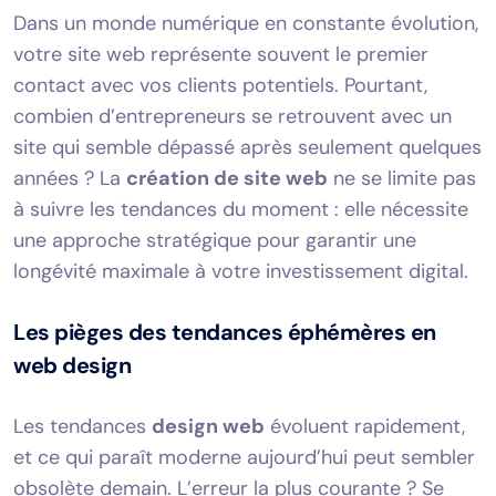
Dans un monde numérique en constante évolution,
votre site web représente souvent le premier
contact avec vos clients potentiels. Pourtant,
combien d’entrepreneurs se retrouvent avec un
site qui semble dépassé après seulement quelques
années ? La
création de site web
ne se limite pas
à suivre les tendances du moment : elle nécessite
une approche stratégique pour garantir une
longévité maximale à votre investissement digital.
Les pièges des tendances éphémères en
web design
Les tendances
design web
évoluent rapidement,
et ce qui paraît moderne aujourd’hui peut sembler
obsolète demain. L’erreur la plus courante ? Se