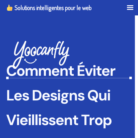
Solutions intelligentes pour le web
Comment Éviter
Les Designs Qui
Vieillissent Trop