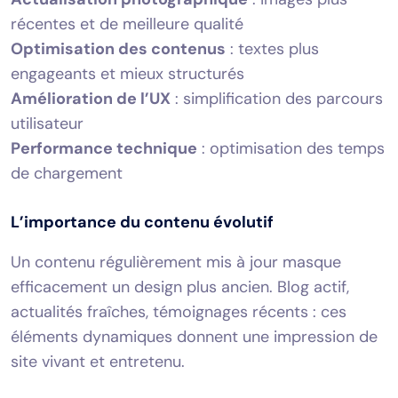
récentes et de meilleure qualité
Optimisation des contenus
: textes plus
engageants et mieux structurés
Amélioration de l’UX
: simplification des parcours
utilisateur
Performance technique
: optimisation des temps
de chargement
L’importance du contenu évolutif
Un contenu régulièrement mis à jour masque
efficacement un design plus ancien. Blog actif,
actualités fraîches, témoignages récents : ces
éléments dynamiques donnent une impression de
site vivant et entretenu.