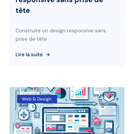
tête
Construire un design responsive sans
prise de tête
Lire la suite
Web & Design