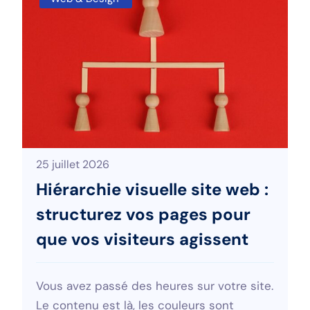
25 juillet 2026
Hiérarchie visuelle site web :
structurez vos pages pour
que vos visiteurs agissent
Vous avez passé des heures sur votre site.
Le contenu est là, les couleurs sont