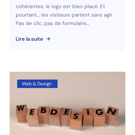
cohérentes, le logo est bien placé. Et
pourtant… les visiteurs partent sans agir.
Pas de clic, pas de formulaire...
Lire la suite
Web & Design