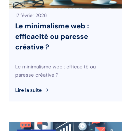
17 février 2026
Le minimalisme web :
efficacité ou paresse
créative ?
Le minimalisme web : efficacité ou
paresse créative ?
Lire la suite