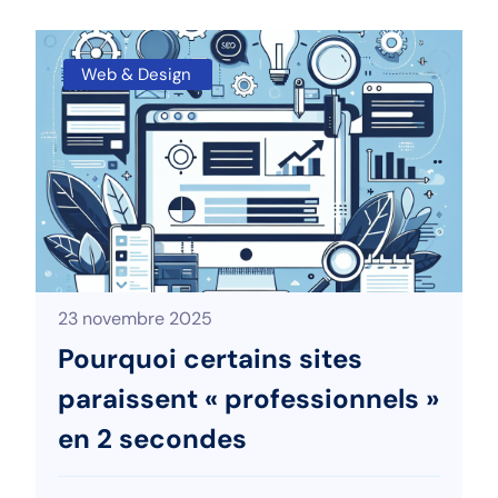
Web & Design
23 novembre 2025
Pourquoi certains sites
paraissent « professionnels »
en 2 secondes