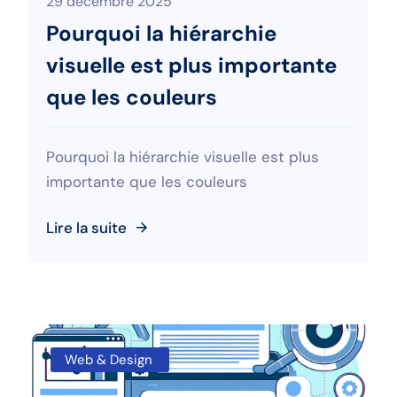
29 décembre 2025
Pourquoi la hiérarchie
visuelle est plus importante
que les couleurs
Pourquoi la hiérarchie visuelle est plus
importante que les couleurs
Lire la suite
Web & Design