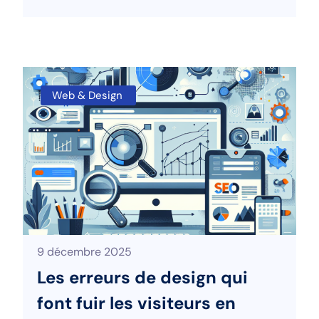
Web & Design
9 décembre 2025
Les erreurs de design qui
font fuir les visiteurs en