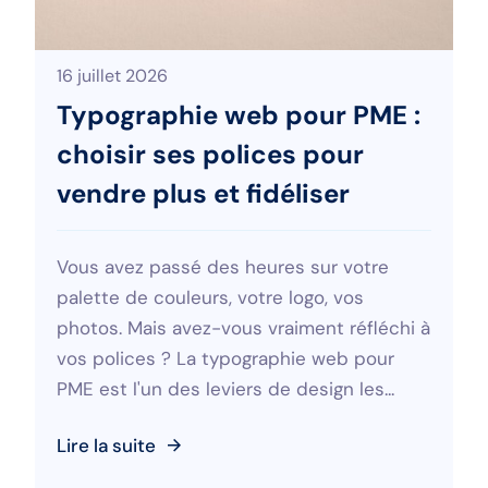
16 juillet 2026
Typographie web pour PME :
choisir ses polices pour
vendre plus et fidéliser
Vous avez passé des heures sur votre
palette de couleurs, votre logo, vos
photos. Mais avez-vous vraiment réfléchi à
vos polices ? La typographie web pour
PME est l'un des leviers de design les...
Lire la suite