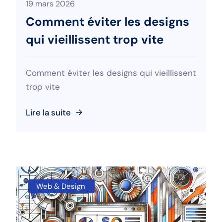
19 mars 2026
Comment éviter les designs
qui vieillissent trop vite
Comment éviter les designs qui vieillissent
trop vite
Lire la suite
Web & Design