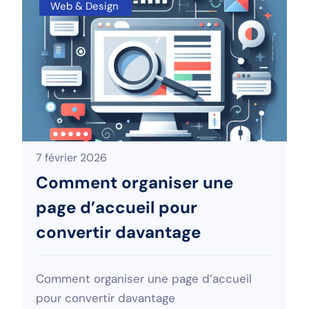
Web & Design
7 février 2026
Comment organiser une
page d’accueil pour
convertir davantage
Comment organiser une page d’accueil
pour convertir davantage