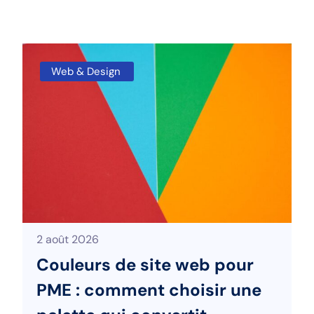
Web & Design
2 août 2026
Couleurs de site web pour
PME : comment choisir une