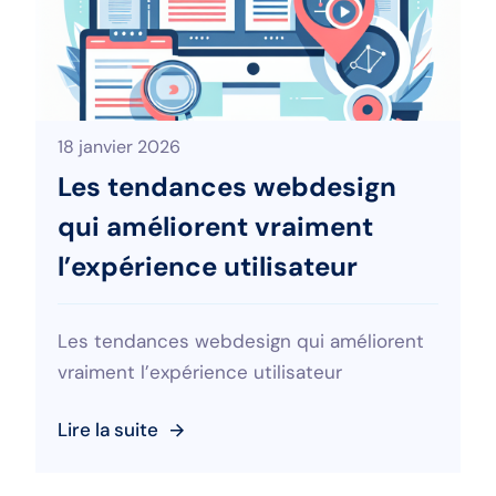
18 janvier 2026
Les tendances webdesign
qui améliorent vraiment
l’expérience utilisateur
Les tendances webdesign qui améliorent
vraiment l’expérience utilisateur
Lire la suite