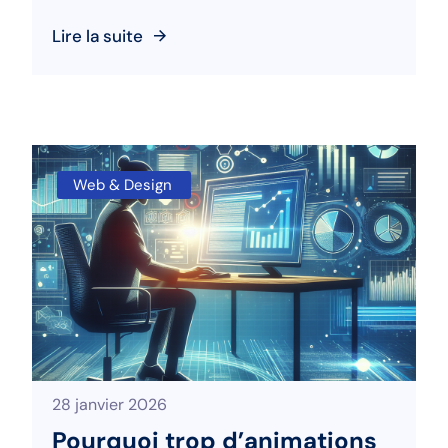
Lire la suite
Web & Design
28 janvier 2026
Pourquoi trop d’animations