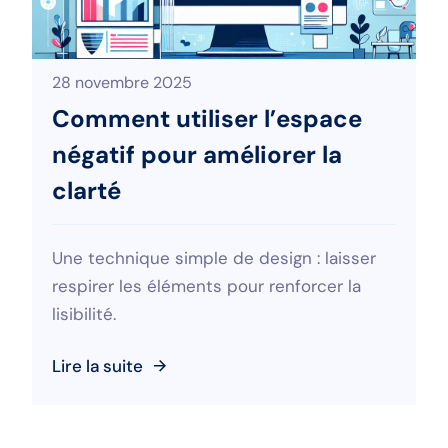
28 novembre 2025
Comment utiliser l’espace
négatif pour améliorer la
clarté
Une technique simple de design : laisser
respirer les éléments pour renforcer la
lisibilité.
Lire la suite