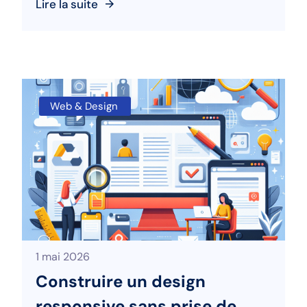
Lire la suite
Web & Design
1 mai 2026
Construire un design
responsive sans prise de