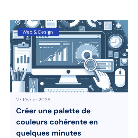
Web & Design
27 février 2026
Créer une palette de
couleurs cohérente en
quelques minutes