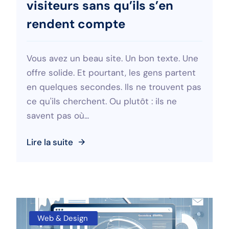
visiteurs sans qu’ils s’en
rendent compte
Vous avez un beau site. Un bon texte. Une
offre solide. Et pourtant, les gens partent
en quelques secondes. Ils ne trouvent pas
ce qu'ils cherchent. Ou plutôt : ils ne
savent pas où...
Lire la suite
Web & Design