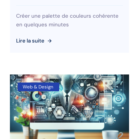
Créer une palette de couleurs cohérente
en quelques minutes
Lire la suite
Web & Design