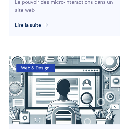
Le pouvoir des micro‑interactions dans un
site web
Lire la suite
Web & Design