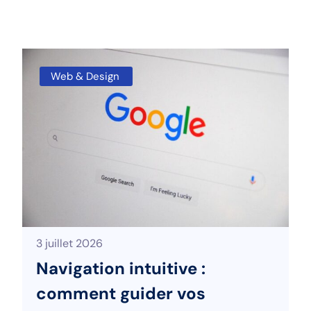
Web & Design
3 juillet 2026
Navigation intuitive :
comment guider vos