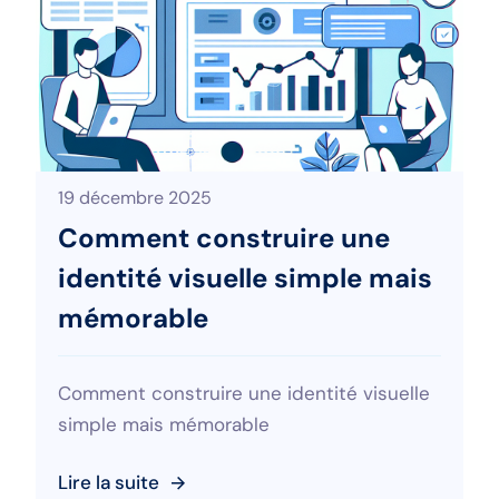
19 décembre 2025
Comment construire une
identité visuelle simple mais
mémorable
Comment construire une identité visuelle
simple mais mémorable
Lire la suite