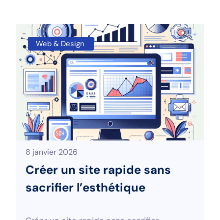
Web & Design
8 janvier 2026
Créer un site rapide sans
sacrifier l’esthétique