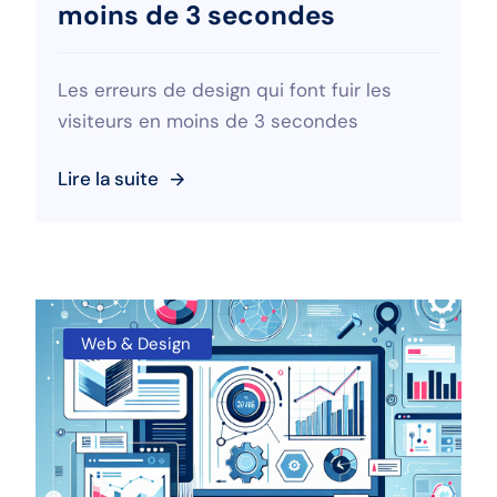
moins de 3 secondes
Les erreurs de design qui font fuir les
visiteurs en moins de 3 secondes
Lire la suite
Web & Design