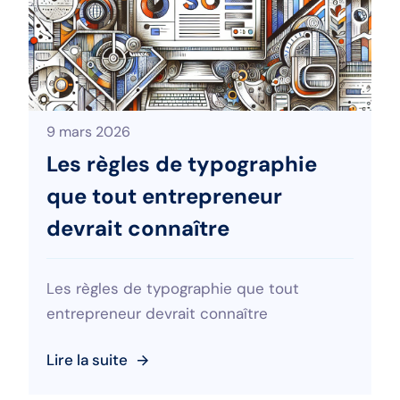
9 mars 2026
Les règles de typographie
que tout entrepreneur
devrait connaître
Les règles de typographie que tout
entrepreneur devrait connaître
Lire la suite