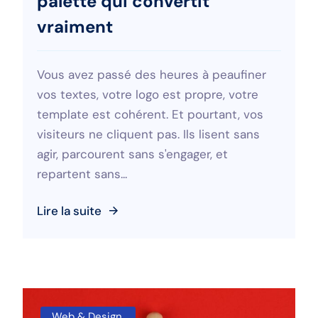
palette qui convertit
vraiment
Vous avez passé des heures à peaufiner
vos textes, votre logo est propre, votre
template est cohérent. Et pourtant, vos
visiteurs ne cliquent pas. Ils lisent sans
agir, parcourent sans s'engager, et
repartent sans...
Lire la suite
Web & Design