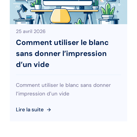
25 avril 2026
Comment utiliser le blanc
sans donner l’impression
d’un vide
Comment utiliser le blanc sans donner
l’impression d’un vide
Lire la suite