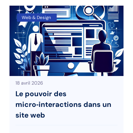
Web & Design
18 avril 2026
Le pouvoir des
micro‑interactions dans un
site web