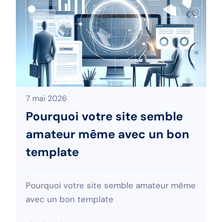
7 mai 2026
Pourquoi votre site semble
amateur même avec un bon
template
Pourquoi votre site semble amateur même
avec un bon template