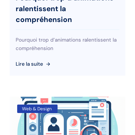
ralentissent la
compréhension
Pourquoi trop d’animations ralentissent la
compréhension
Lire la suite
Web & Design