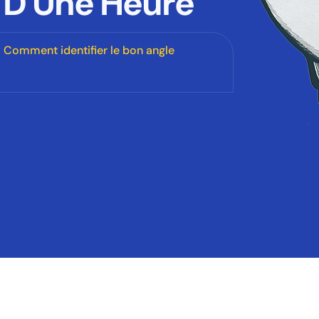
 D Une Heure
Comment identifier le bon angle