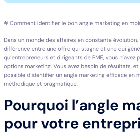
# Comment identifier le bon angle marketing en moi
Dans un monde des affaires en constante évolution, t
différence entre une offre qui stagne et une qui gén
qu’entrepreneurs et dirigeants de PME, vous n’avez 
options marketing. Vous avez besoin de résultats, et 
possible d’identifier un angle marketing efficace e
méthodique et pragmatique.
Pourquoi l’angle ma
pour votre entrepr