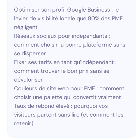
Optimiser son profil Google Business : le
levier de visibilité locale que 80% des PME
négligent
Réseaux sociaux pour indépendants :
comment choisir la bonne plateforme sans
se disperser
Fixer ses tarifs en tant qu’indépendant :
comment trouver le bon prix sans se
dévaloriser
Couleurs de site web pour PME : comment
choisir une palette qui convertit vraiment
Taux de rebond élevé : pourquoi vos
visiteurs partent sans lire (et comment les
retenir)