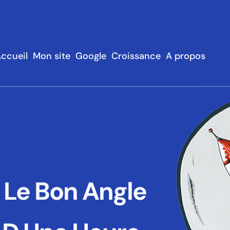
ccueil
Mon site
Google
Croissance
A propos
 Le Bon Angle