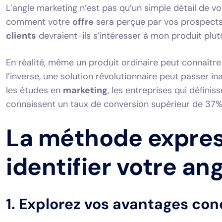
L’angle marketing n’est pas qu’un simple détail de v
comment votre
offre
sera perçue par vos prospects.
clients
devraient-ils s’intéresser à mon produit plut
En réalité, même un produit ordinaire peut connaître
l’inverse, une solution révolutionnaire peut passer i
les études en
marketing
, les entreprises qui définis
connaissent un taux de conversion supérieur de 37% à
La méthode expres
identifier votre an
1. Explorez vos avantages con