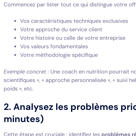
Commencez par lister tout ce qui distingue votre off
Vos caractéristiques techniques exclusives
Votre approche du service client
Votre histoire ou celle de votre entreprise
Vos valeurs fondamentales
Votre méthodologie spécifique
Exemple concret
: Une coach en nutrition pourrait n
scientifiques », « approche personnalisée », « suivi 
poids », etc.
2. Analysez les problèmes prio
minutes)
Cette étape est cruciale : identifiez les
problèmes r