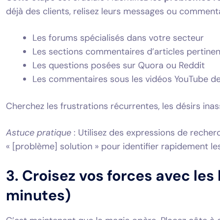
déjà des clients, relisez leurs messages ou commentai
Les forums spécialisés dans votre secteur
Les sections commentaires d’articles pertine
Les questions posées sur Quora ou Reddit
Les commentaires sous les vidéos YouTube de
Cherchez les frustrations récurrentes, les désirs in
Astuce pratique
: Utilisez des expressions de recher
« [problème] solution » pour identifier rapidement l
3. Croisez vos forces avec le
minutes)