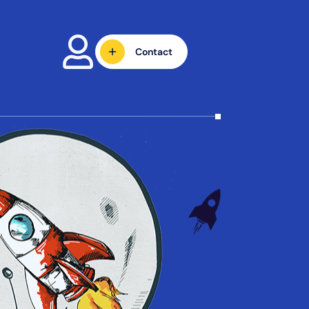
Contact