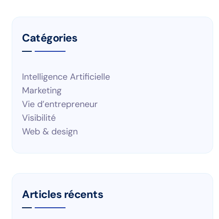
Catégories
Intelligence Artificielle
Marketing
Vie d’entrepreneur
Visibilité
Web & design
Articles récents