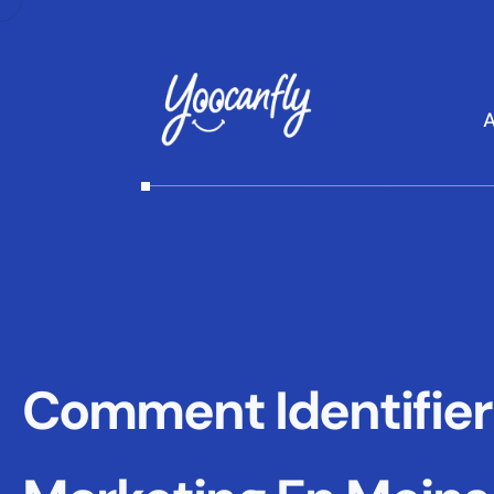
A
Comment Identifier