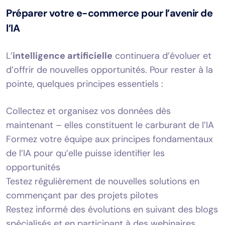
Préparer votre e-commerce pour l’avenir de
l’IA
L’
intelligence artificielle
continuera d’évoluer et
d’offrir de nouvelles opportunités. Pour rester à la
pointe, quelques principes essentiels :
Collectez et organisez vos données dès
maintenant – elles constituent le carburant de l’IA
Formez votre équipe aux principes fondamentaux
de l’IA pour qu’elle puisse identifier les
opportunités
Testez régulièrement de nouvelles solutions en
commençant par des projets pilotes
Restez informé des évolutions en suivant des blogs
spécialisés et en participant à des webinaires