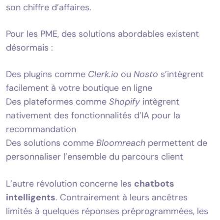
son chiffre d’affaires.
Pour les PME, des solutions abordables existent
désormais :
Des plugins comme
Clerk.io
ou
Nosto
s’intègrent
facilement à votre boutique en ligne
Des plateformes comme
Shopify
intègrent
nativement des fonctionnalités d’IA pour la
recommandation
Des solutions comme
Bloomreach
permettent de
personnaliser l’ensemble du parcours client
L’autre révolution concerne les
chatbots
intelligents
. Contrairement à leurs ancêtres
limités à quelques réponses préprogrammées, les