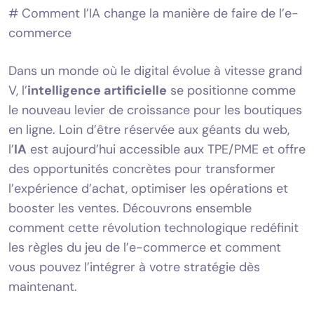
# Comment l’IA change la manière de faire de l’e-
commerce
Dans un monde où le digital évolue à vitesse grand
V, l’
intelligence artificielle
se positionne comme
le nouveau levier de croissance pour les boutiques
en ligne. Loin d’être réservée aux géants du web,
l’
IA
est aujourd’hui accessible aux TPE/PME et offre
des opportunités concrètes pour transformer
l’expérience d’achat, optimiser les opérations et
booster les ventes. Découvrons ensemble
comment cette révolution technologique redéfinit
les règles du jeu de l’e-commerce et comment
vous pouvez l’intégrer à votre stratégie dès
maintenant.