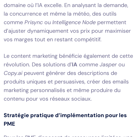
domaine où l’IA excelle. En analysant la demande,
la concurrence et même la météo, des outils
comme
Prisync
ou
Intelligence Node
permettent
d’ajuster dynamiquement vos prix pour maximiser
vos marges tout en restant compétitif.
Le content marketing bénéficie également de cette
révolution. Des solutions d’
IA
comme
Jasper
ou
Copy.ai
peuvent générer des descriptions de
produits uniques et persuasives, créer des emails
marketing personnalisés et même produire du
contenu pour vos réseaux sociaux.
Stratégie pratique d’implémentation pour les
PME