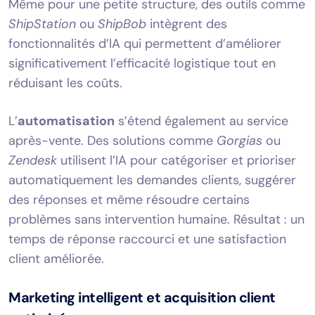
Même pour une petite structure, des outils comme
ShipStation
ou
ShipBob
intègrent des
fonctionnalités d’IA qui permettent d’améliorer
significativement l’efficacité logistique tout en
réduisant les coûts.
L’
automatisation
s’étend également au service
après-vente. Des solutions comme
Gorgias
ou
Zendesk
utilisent l’IA pour catégoriser et prioriser
automatiquement les demandes clients, suggérer
des réponses et même résoudre certains
problèmes sans intervention humaine. Résultat : un
temps de réponse raccourci et une satisfaction
client améliorée.
Marketing intelligent et acquisition client