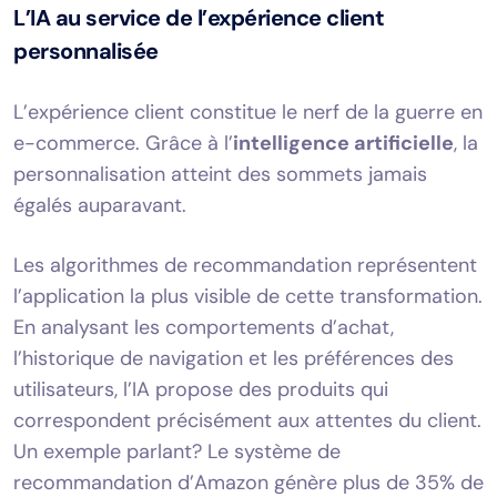
L’IA au service de l’expérience client
personnalisée
L’expérience client constitue le nerf de la guerre en
e-commerce. Grâce à l’
intelligence artificielle
, la
personnalisation atteint des sommets jamais
égalés auparavant.
Les algorithmes de recommandation représentent
l’application la plus visible de cette transformation.
En analysant les comportements d’achat,
l’historique de navigation et les préférences des
utilisateurs, l’IA propose des produits qui
correspondent précisément aux attentes du client.
Un exemple parlant? Le système de
recommandation d’Amazon génère plus de 35% de