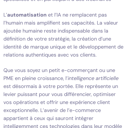
L’
automatisation
et l’IA ne remplacent pas
l’humain mais amplifient ses capacités. La valeur
ajoutée humaine reste indispensable dans la
définition de votre stratégie, la création d’une
identité de marque unique et le développement de
relations authentiques avec vos clients.
Que vous soyez un petit e-commerçant ou une
PME en pleine croissance, l’
intelligence artificielle
est désormais à votre portée. Elle représente un
levier puissant pour vous différencier, optimiser
vos opérations et offrir une expérience client
exceptionnelle. L’avenir de l’e-commerce
appartient à ceux qui sauront intégrer
intelligemment ces technologies dans leur modèle