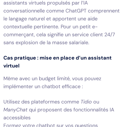
assistants virtuels propulsés par l’IA
conversationnelle comme ChatGPT comprennent
le langage naturel et apportent une aide
contextuelle pertinente. Pour un petit e-
commerçant, cela signifie un service client 24/7
sans explosion de la masse salariale.
Cas pratique : mise en place d’un assistant
virtuel
Même avec un budget limité, vous pouvez
implémenter un chatbot efficace :
Utilisez des plateformes comme
Tidio
ou
ManyChat
qui proposent des fonctionnalités IA
accessibles
Formez votre chatbot sur vos questions