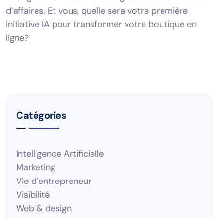
d’affaires. Et vous, quelle sera votre première
initiative IA pour transformer votre boutique en
ligne?
Catégories
Intelligence Artificielle
Marketing
Vie d’entrepreneur
Visibilité
Web & design