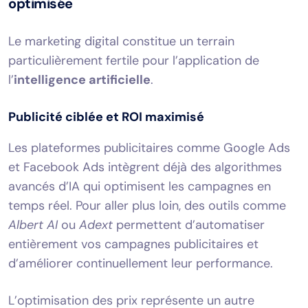
optimisée
Le marketing digital constitue un terrain
particulièrement fertile pour l’application de
l’
intelligence artificielle
.
Publicité ciblée et ROI maximisé
Les plateformes publicitaires comme Google Ads
et Facebook Ads intègrent déjà des algorithmes
avancés d’IA qui optimisent les campagnes en
temps réel. Pour aller plus loin, des outils comme
Albert AI
ou
Adext
permettent d’automatiser
entièrement vos campagnes publicitaires et
d’améliorer continuellement leur performance.
L’optimisation des prix représente un autre