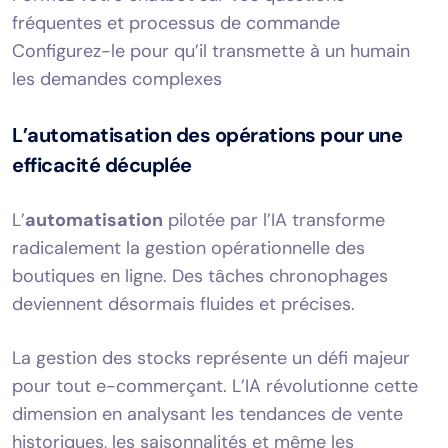
fréquentes et processus de commande
Configurez-le pour qu’il transmette à un humain
les demandes complexes
L’automatisation des opérations pour une
efficacité décuplée
L’
automatisation
pilotée par l’IA transforme
radicalement la gestion opérationnelle des
boutiques en ligne. Des tâches chronophages
deviennent désormais fluides et précises.
La gestion des stocks représente un défi majeur
pour tout e-commerçant. L’IA révolutionne cette
dimension en analysant les tendances de vente
historiques, les saisonnalités et même les