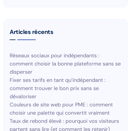
Articles récents
Réseaux sociaux pour indépendants :
comment choisir la bonne plateforme sans se
disperser
Fixer ses tarifs en tant qu’indépendant :
comment trouver le bon prix sans se
dévaloriser
Couleurs de site web pour PME : comment
choisir une palette qui convertit vraiment
Taux de rebond élevé : pourquoi vos visiteurs
partent sans lire (et comment les retenir)