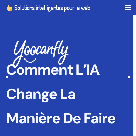
Solutions intelligentes pour le web
Comment L’IA
Change La
Manière De Faire