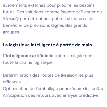
événements externes pour prédire les besoins
futurs. Des solutions comme
Inventory Planner
ou
StockIQ
permettent aux petites structures de
bénéficier de prévisions dignes des grands
groupes.
La logistique intelligente à portée de main
L’
intelligence artificielle
optimise également
toute la chaîne logistique :
Détermination des routes de livraison les plus
efficaces
Optimisation de l’emballage pour réduire les coûts
Anticipation des retours avec analyse prédictive