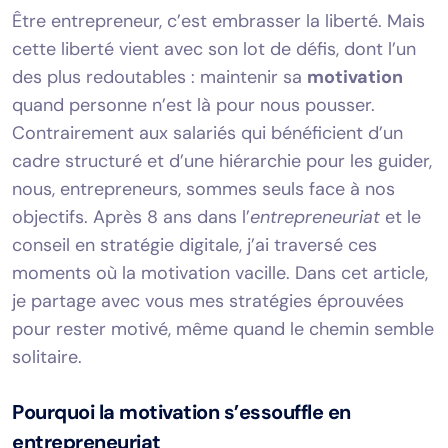
Être entrepreneur, c’est embrasser la liberté. Mais
cette liberté vient avec son lot de défis, dont l’un
des plus redoutables : maintenir sa
motivation
quand personne n’est là pour nous pousser.
Contrairement aux salariés qui bénéficient d’un
cadre structuré et d’une hiérarchie pour les guider,
nous, entrepreneurs, sommes seuls face à nos
objectifs. Après 8 ans dans l’
entrepreneuriat
et le
conseil en stratégie digitale, j’ai traversé ces
moments où la motivation vacille. Dans cet article,
je partage avec vous mes stratégies éprouvées
pour rester motivé, même quand le chemin semble
solitaire.
Pourquoi la motivation s’essouffle en
entrepreneuriat