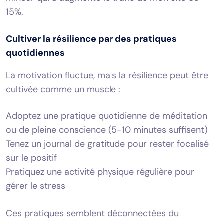
15%.
Cultiver la résilience par des pratiques
quotidiennes
La motivation fluctue, mais la résilience peut être
cultivée comme un muscle :
Adoptez une pratique quotidienne de méditation
ou de pleine conscience (5-10 minutes suffisent)
Tenez un journal de gratitude pour rester focalisé
sur le positif
Pratiquez une activité physique régulière pour
gérer le stress
Ces pratiques semblent déconnectées du