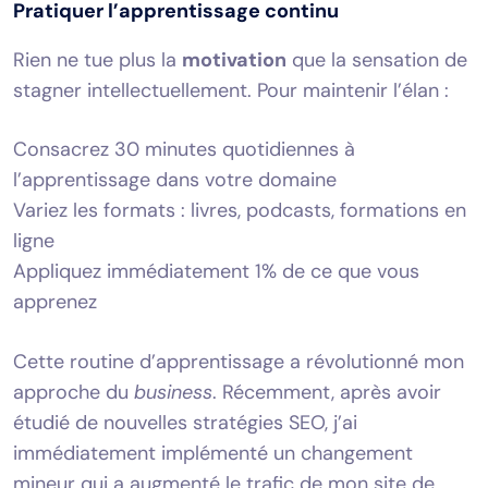
Pratiquer l’apprentissage continu
Rien ne tue plus la
motivation
que la sensation de
stagner intellectuellement. Pour maintenir l’élan :
Consacrez 30 minutes quotidiennes à
l’apprentissage dans votre domaine
Variez les formats : livres, podcasts, formations en
ligne
Appliquez immédiatement 1% de ce que vous
apprenez
Cette routine d’apprentissage a révolutionné mon
approche du
business
. Récemment, après avoir
étudié de nouvelles stratégies SEO, j’ai
immédiatement implémenté un changement
mineur qui a augmenté le trafic de mon site de