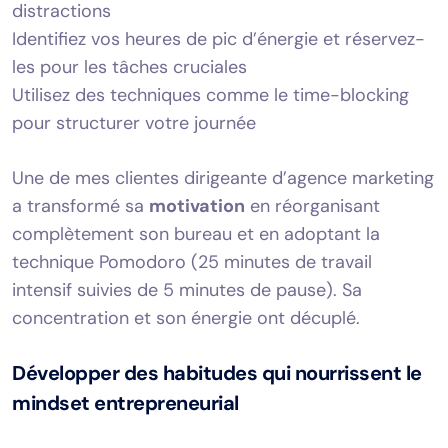
distractions
Identifiez vos heures de pic d’énergie et réservez-
les pour les tâches cruciales
Utilisez des techniques comme le time-blocking
pour structurer votre journée
Une de mes clientes dirigeante d’agence marketing
a transformé sa
motivation
en réorganisant
complètement son bureau et en adoptant la
technique Pomodoro (25 minutes de travail
intensif suivies de 5 minutes de pause). Sa
concentration et son énergie ont décuplé.
Développer des habitudes qui nourrissent le
mindset entrepreneurial