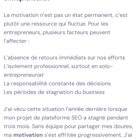
La motivation n’est pas un état permanent, c’est
plutôt une ressource qui fluctue. Pour les
entrepreneurs, plusieurs facteurs peuvent
l’affecter :
L’absence de retours immédiats sur nos efforts
L’isolement professionnel, surtout en solo-
entrepreneuriat
La responsabilité constante des décisions
Les périodes de stagnation du
business
J’ai vécu cette situation l’année dernière lorsque
mon projet de plateforme SEO a stagné pendant
trois mois. Sans équipe pour partager mes doutes,
ma
motivation
s’est effritée progressivement. J’ai