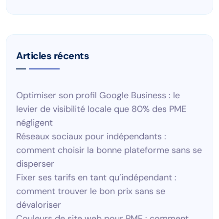
Articles récents
Optimiser son profil Google Business : le
levier de visibilité locale que 80% des PME
négligent
Réseaux sociaux pour indépendants :
comment choisir la bonne plateforme sans se
disperser
Fixer ses tarifs en tant qu’indépendant :
comment trouver le bon prix sans se
dévaloriser
Couleurs de site web pour PME : comment