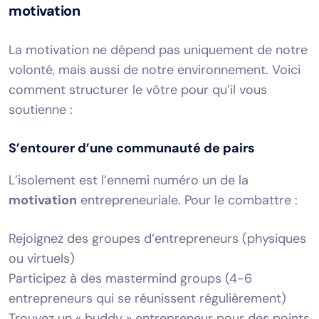
motivation
La motivation ne dépend pas uniquement de notre
volonté, mais aussi de notre environnement. Voici
comment structurer le vôtre pour qu’il vous
soutienne :
S’entourer d’une communauté de pairs
L’isolement est l’ennemi numéro un de la
motivation
entrepreneuriale. Pour le combattre :
Rejoignez des groupes d’entrepreneurs (physiques
ou virtuels)
Participez à des mastermind groups (4-6
entrepreneurs qui se réunissent régulièrement)
Trouvez un « buddy » entrepreneur pour des points