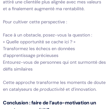
attiré une clientèle plus alignée avec mes valeurs
et a finalement augmenté ma rentabilité.
Pour cultiver cette perspective :
Face à un obstacle, posez-vous la question :
« Quelle opportunité se cache ici ? »
Transformez les échecs en données
d’apprentissage précieuses
Entourez-vous de personnes qui ont surmonté des
défis similaires
Cette approche transforme les moments de doute
en catalyseurs de
productivité
et d’innovation.
Conclusion : faire de l’auto-motivation un