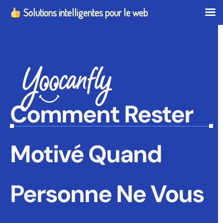
Solutions intelligentes pour le web
Comment Rester
Motivé Quand
Personne Ne Vous