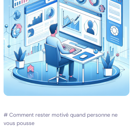
# Comment rester motivé quand personne ne
vous pousse