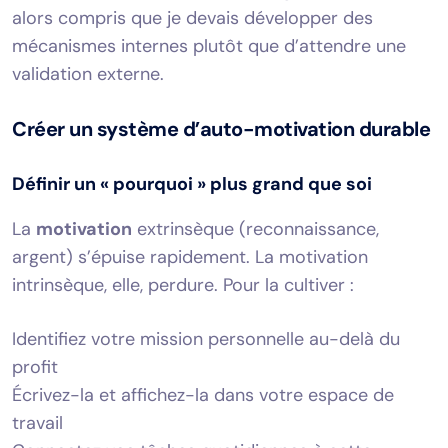
alors compris que je devais développer des
mécanismes internes plutôt que d’attendre une
validation externe.
Créer un système d’auto-motivation durable
Définir un « pourquoi » plus grand que soi
La
motivation
extrinsèque (reconnaissance,
argent) s’épuise rapidement. La motivation
intrinsèque, elle, perdure. Pour la cultiver :
Identifiez votre mission personnelle au-delà du
profit
Écrivez-la et affichez-la dans votre espace de
travail