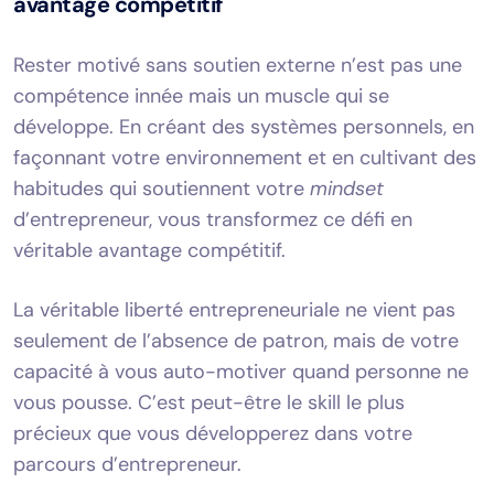
avantage compétitif
Rester motivé sans soutien externe n’est pas une
compétence innée mais un muscle qui se
développe. En créant des systèmes personnels, en
façonnant votre environnement et en cultivant des
habitudes qui soutiennent votre
mindset
d’entrepreneur, vous transformez ce défi en
véritable avantage compétitif.
La véritable liberté entrepreneuriale ne vient pas
seulement de l’absence de patron, mais de votre
capacité à vous auto-motiver quand personne ne
vous pousse. C’est peut-être le skill le plus
précieux que vous développerez dans votre
parcours d’entrepreneur.