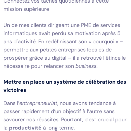
Connectez vos tâches quotidiennes à cette
mission supérieure
Un de mes clients dirigeant une PME de services
informatiques avait perdu sa motivation après 5
ans d’activité. En redéfinissant son « pourquoi » –
permettre aux petites entreprises locales de
prospérer grâce au digital – il a retrouvé l’étincelle
nécessaire pour relancer son
business
.
Mettre en place un système de célébration des
victoires
Dans l’
entrepreneuriat
, nous avons tendance à
passer rapidement d’un objectif à l’autre sans
savourer nos réussites. Pourtant, c’est crucial pour
la
productivité
à long terme.