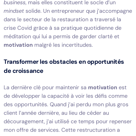
business
, mais elles constituent le socle d’un
mindset
solide. Un entrepreneur que j’accompagne
dans le secteur de la restauration a traversé la
crise Covid grâce à sa pratique quotidienne de
méditation qui lui a permis de garder clarté et
motivation
malgré les incertitudes.
Transformer les obstacles en opportunités
de croissance
La dernière clé pour maintenir sa
motivation
est
de développer la capacité à voir les défis comme
des opportunités. Quand j’ai perdu mon plus gros
client l’année dernière, au lieu de céder au
découragement, j’ai utilisé ce temps pour repenser
mon offre de services. Cette restructuration a