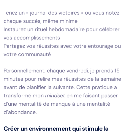
Tenez un « journal des victoires » où vous notez
chaque succès, même minime
Instaurez un rituel hebdomadaire pour célébrer
vos accomplissements
Partagez vos réussites avec votre entourage ou
votre communauté
Personnellement, chaque vendredi, je prends 15
minutes pour relire mes réussites de la semaine
avant de planifier la suivante. Cette pratique a
transformé mon
mindset
en me faisant passer
d’une mentalité de manque à une mentalité
d’abondance.
Créer un environnement qui stimule la