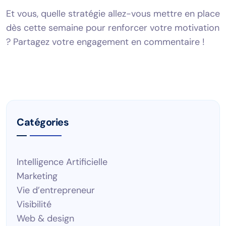
Et vous, quelle stratégie allez-vous mettre en place
dès cette semaine pour renforcer votre motivation
? Partagez votre engagement en commentaire !
Catégories
Intelligence Artificielle
Marketing
Vie d’entrepreneur
Visibilité
Web & design