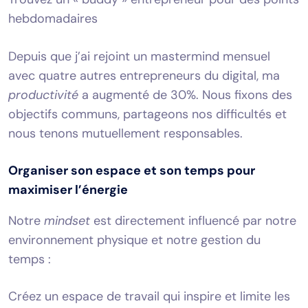
hebdomadaires
Depuis que j’ai rejoint un mastermind mensuel
avec quatre autres entrepreneurs du digital, ma
productivité
a augmenté de 30%. Nous fixons des
objectifs communs, partageons nos difficultés et
nous tenons mutuellement responsables.
Organiser son espace et son temps pour
maximiser l’énergie
Notre
mindset
est directement influencé par notre
environnement physique et notre gestion du
temps :
Créez un espace de travail qui inspire et limite les