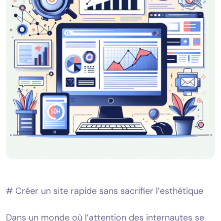
# Créer un site rapide sans sacrifier l’esthétique
Dans un monde où l’attention des internautes se