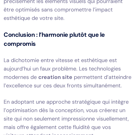
précisément les éléments visuels qui pourraient
être optimisés sans compromettre l’impact
esthétique de votre site.
Conclusion : l’harmonie plutôt que le
compromis
La dichotomie entre vitesse et esthétique est
aujourd’hui un faux problème. Les technologies
modernes de
creation site
permettent d’atteindre
l’excellence sur ces deux fronts simultanément.
En adoptant une approche stratégique qui intègre
l’optimisation dès la conception, vous créerez un
site qui non seulement impressionne visuellement,
mais offre également cette fluidité que vos