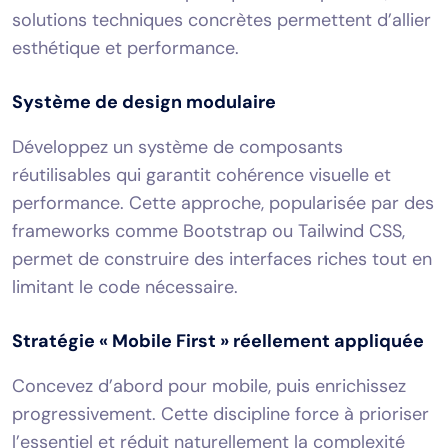
solutions techniques concrètes permettent d’allier
esthétique et performance.
Système de design modulaire
Développez un système de composants
réutilisables qui garantit cohérence visuelle et
performance. Cette approche, popularisée par des
frameworks comme Bootstrap ou Tailwind CSS,
permet de construire des interfaces riches tout en
limitant le code nécessaire.
Stratégie « Mobile First » réellement appliquée
Concevez d’abord pour mobile, puis enrichissez
progressivement. Cette discipline force à prioriser
l’essentiel et réduit naturellement la complexité