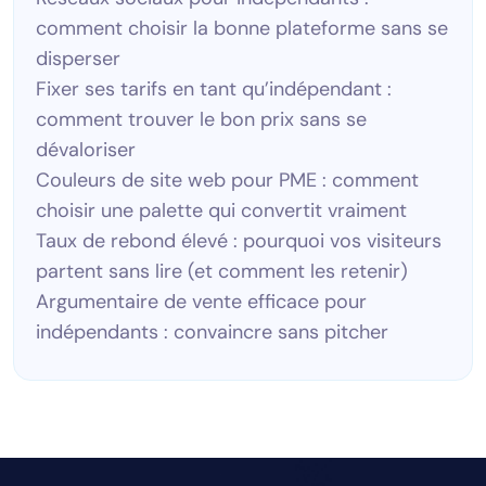
comment choisir la bonne plateforme sans se
disperser
Fixer ses tarifs en tant qu’indépendant :
comment trouver le bon prix sans se
dévaloriser
Couleurs de site web pour PME : comment
choisir une palette qui convertit vraiment
Taux de rebond élevé : pourquoi vos visiteurs
partent sans lire (et comment les retenir)
Argumentaire de vente efficace pour
indépendants : convaincre sans pitcher