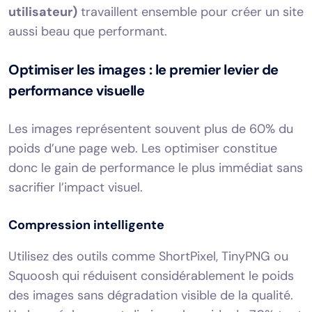
utilisateur)
travaillent ensemble pour créer un site
aussi beau que performant.
Optimiser les images : le premier levier de
performance visuelle
Les images représentent souvent plus de 60% du
poids d’une page web. Les optimiser constitue
donc le gain de performance le plus immédiat sans
sacrifier l’impact visuel.
Compression intelligente
Utilisez des outils comme ShortPixel, TinyPNG ou
Squoosh qui réduisent considérablement le poids
des images sans dégradation visible de la qualité.