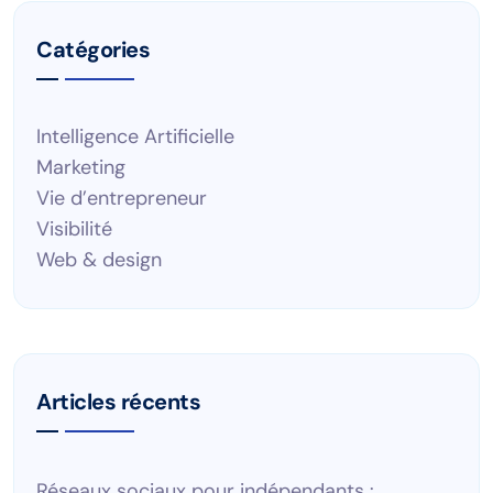
Catégories
Intelligence Artificielle
Marketing
Vie d’entrepreneur
Visibilité
Web & design
Articles récents
Réseaux sociaux pour indépendants :