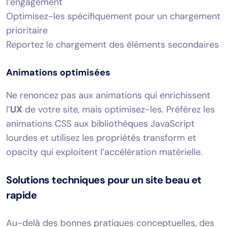
l’engagement
Optimisez-les spécifiquement pour un chargement
prioritaire
Reportez le chargement des éléments secondaires
Animations optimisées
Ne renoncez pas aux animations qui enrichissent
l’
UX
de votre site, mais optimisez-les. Préférez les
animations CSS aux bibliothèques JavaScript
lourdes et utilisez les propriétés transform et
opacity qui exploitent l’accélération matérielle.
Solutions techniques pour un site beau et
rapide
Au-delà des bonnes pratiques conceptuelles, des