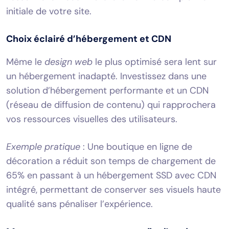
initiale de votre site.
Choix éclairé d’hébergement et CDN
Même le
design web
le plus optimisé sera lent sur
un hébergement inadapté. Investissez dans une
solution d’hébergement performante et un CDN
(réseau de diffusion de contenu) qui rapprochera
vos ressources visuelles des utilisateurs.
Exemple pratique
: Une boutique en ligne de
décoration a réduit son temps de chargement de
65% en passant à un hébergement SSD avec CDN
intégré, permettant de conserver ses visuels haute
qualité sans pénaliser l’expérience.