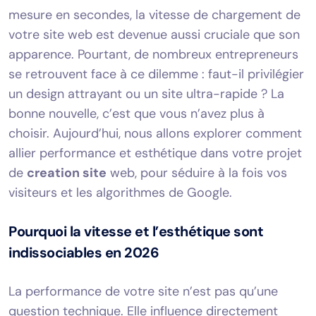
mesure en secondes, la vitesse de chargement de
votre site web est devenue aussi cruciale que son
apparence. Pourtant, de nombreux entrepreneurs
se retrouvent face à ce dilemme : faut-il privilégier
un design attrayant ou un site ultra-rapide ? La
bonne nouvelle, c’est que vous n’avez plus à
choisir. Aujourd’hui, nous allons explorer comment
allier performance et esthétique dans votre projet
de
creation site
web, pour séduire à la fois vos
visiteurs et les algorithmes de Google.
Pourquoi la vitesse et l’esthétique sont
indissociables en 2026
La performance de votre site n’est pas qu’une
question technique. Elle influence directement