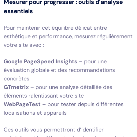
Mesurer pour progresser : outils d’analyse
essentiels
Pour maintenir cet équilibre délicat entre
esthétique et performance, mesurez régulièrement
votre site avec :
Google PageSpeed Insights
– pour une
évaluation globale et des recommandations
concrètes
GTmetrix
– pour une analyse détaillée des
éléments ralentissant votre site
WebPageTest
– pour tester depuis différentes
localisations et appareils
Ces outils vous permettront d’identifier