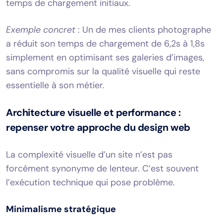
temps de chargement initiaux.
Exemple concret
: Un de mes clients photographe
a réduit son temps de chargement de 6,2s à 1,8s
simplement en optimisant ses galeries d’images,
sans compromis sur la qualité visuelle qui reste
essentielle à son métier.
Architecture visuelle et performance :
repenser votre approche du design web
La complexité visuelle d’un site n’est pas
forcément synonyme de lenteur. C’est souvent
l’exécution technique qui pose problème.
Minimalisme stratégique