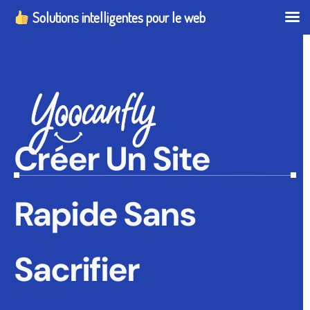
Solutions intelligentes pour le web
Créer Un Site
Rapide Sans
Sacrifier