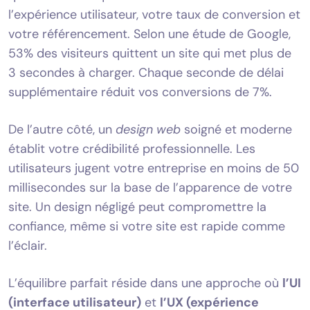
l’expérience utilisateur, votre taux de conversion et
votre référencement. Selon une étude de Google,
53% des visiteurs quittent un site qui met plus de
3 secondes à charger. Chaque seconde de délai
supplémentaire réduit vos conversions de 7%.
De l’autre côté, un
design web
soigné et moderne
établit votre crédibilité professionnelle. Les
utilisateurs jugent votre entreprise en moins de 50
millisecondes sur la base de l’apparence de votre
site. Un design négligé peut compromettre la
confiance, même si votre site est rapide comme
l’éclair.
L’équilibre parfait réside dans une approche où
l’UI
(interface utilisateur)
et
l’UX (expérience