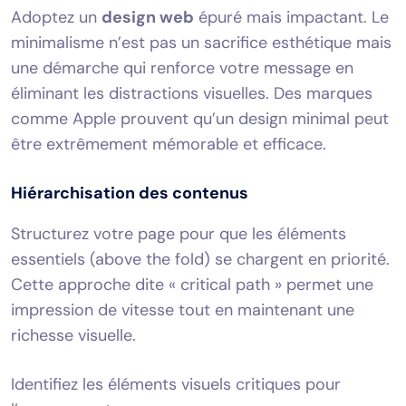
Adoptez un
design web
épuré mais impactant. Le
minimalisme n’est pas un sacrifice esthétique mais
une démarche qui renforce votre message en
éliminant les distractions visuelles. Des marques
comme Apple prouvent qu’un design minimal peut
être extrêmement mémorable et efficace.
Hiérarchisation des contenus
Structurez votre page pour que les éléments
essentiels (above the fold) se chargent en priorité.
Cette approche dite « critical path » permet une
impression de vitesse tout en maintenant une
richesse visuelle.
Identifiez les éléments visuels critiques pour