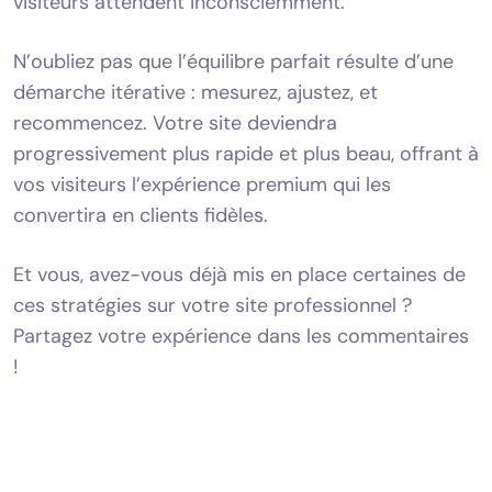
visiteurs attendent inconsciemment.
N’oubliez pas que l’équilibre parfait résulte d’une
démarche itérative : mesurez, ajustez, et
recommencez. Votre site deviendra
progressivement plus rapide et plus beau, offrant à
vos visiteurs l’expérience premium qui les
convertira en clients fidèles.
Et vous, avez-vous déjà mis en place certaines de
ces stratégies sur votre site professionnel ?
Partagez votre expérience dans les commentaires
!