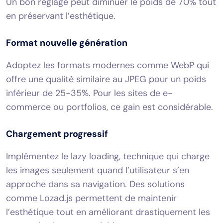
Un bon réglage peut diminuer le poids de 70% tout
en préservant l’esthétique.
Format nouvelle génération
Adoptez les formats modernes comme WebP qui
offre une qualité similaire au JPEG pour un poids
inférieur de 25-35%. Pour les sites de e-
commerce ou portfolios, ce gain est considérable.
Chargement progressif
Implémentez le lazy loading, technique qui charge
les images seulement quand l’utilisateur s’en
approche dans sa navigation. Des solutions
comme Lozad.js permettent de maintenir
l’esthétique tout en améliorant drastiquement les