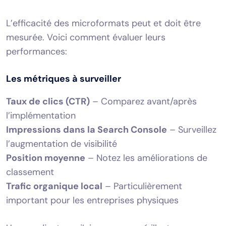
L’efficacité des microformats peut et doit être
mesurée. Voici comment évaluer leurs
performances:
Les métriques à surveiller
Taux de clics (CTR)
– Comparez avant/après
l’implémentation
Impressions dans la Search Console
– Surveillez
l’augmentation de visibilité
Position moyenne
– Notez les améliorations de
classement
Trafic organique local
– Particulièrement
important pour les entreprises physiques