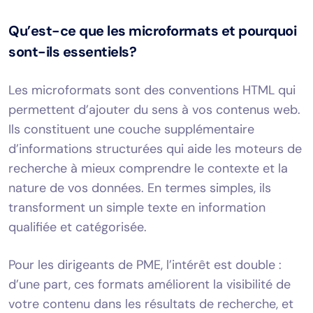
Qu’est-ce que les microformats et pourquoi
sont-ils essentiels?
Les microformats sont des conventions HTML qui
permettent d’ajouter du sens à vos contenus web.
Ils constituent une couche supplémentaire
d’informations structurées qui aide les moteurs de
recherche à mieux comprendre le contexte et la
nature de vos données. En termes simples, ils
transforment un simple texte en information
qualifiée et catégorisée.
Pour les dirigeants de PME, l’intérêt est double :
d’une part, ces formats améliorent la visibilité de
votre contenu dans les résultats de recherche, et