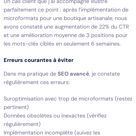
Un
cas client
que j’ai accompagné illustre
parfaitement ce point : après l’implémentation de
microformats pour une boutique artisanale, nous
avons constaté une augmentation de 22% du CTR
et une amélioration moyenne de 3 positions pour
les mots-clés ciblés en seulement 6 semaines.
Erreurs courantes à éviter
Dans ma pratique de
SEO avancé
, je constate
régulièrement ces erreurs:
Suroptimisation avec trop de microformats (restez
pertinent)
Données obsolètes ou inexactes (vérifiez
régulièrement)
Implémentation incomplète (suivez les