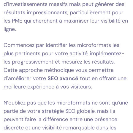
d’investissements massifs mais peut générer des
résultats impressionnants, particulièrement pour
les PME qui cherchent à maximiser leur visibilité en
ligne.
Commencez par identifier les microformats les
plus pertinents pour votre activité, implémentez-
les progressivement et mesurez les résultats.
Cette approche méthodique vous permettra
d’améliorer votre
SEO avancé
tout en offrant une
meilleure expérience à vos visiteurs.
N’oubliez pas que les microformats ne sont qu’une
partie de votre stratégie SEO globale, mais ils
peuvent faire la différence entre une présence
discrète et une visibilité remarquable dans les