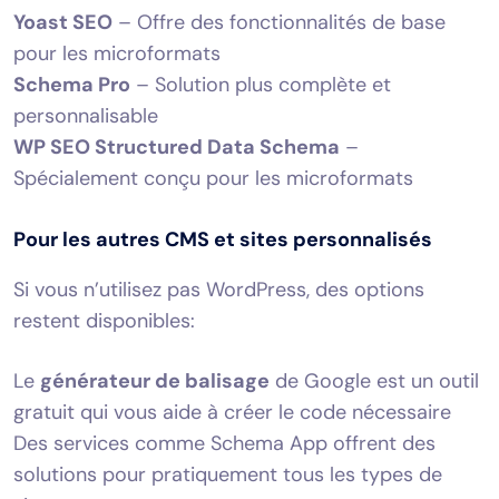
Yoast SEO
– Offre des fonctionnalités de base
pour les microformats
Schema Pro
– Solution plus complète et
personnalisable
WP SEO Structured Data Schema
–
Spécialement conçu pour les microformats
Pour les autres CMS et sites personnalisés
Si vous n’utilisez pas WordPress, des options
restent disponibles:
Le
générateur de balisage
de Google est un outil
gratuit qui vous aide à créer le code nécessaire
Des services comme Schema App offrent des
solutions pour pratiquement tous les types de