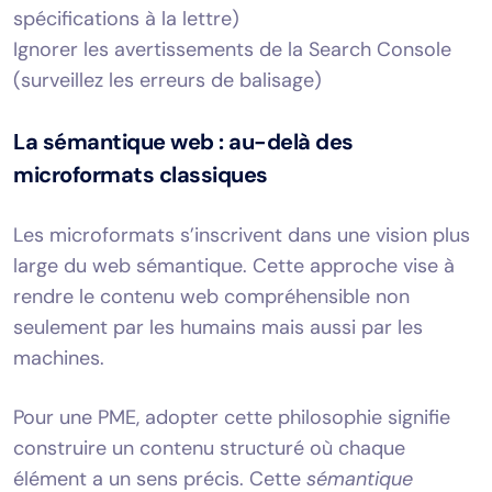
spécifications à la lettre)
Ignorer les avertissements de la Search Console
(surveillez les erreurs de balisage)
La sémantique web : au-delà des
microformats classiques
Les microformats s’inscrivent dans une vision plus
large du web sémantique. Cette approche vise à
rendre le contenu web compréhensible non
seulement par les humains mais aussi par les
machines.
Pour une PME, adopter cette philosophie signifie
construire un contenu structuré où chaque
élément a un sens précis. Cette
sémantique