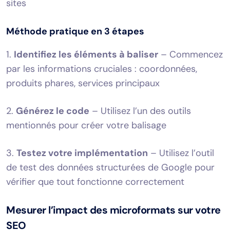
sites
Méthode pratique en 3 étapes
1.
Identifiez les éléments à baliser
– Commencez
par les informations cruciales : coordonnées,
produits phares, services principaux
2.
Générez le code
– Utilisez l’un des outils
mentionnés pour créer votre balisage
3.
Testez votre implémentation
– Utilisez l’outil
de test des données structurées de Google pour
vérifier que tout fonctionne correctement
Mesurer l’impact des microformats sur votre
SEO