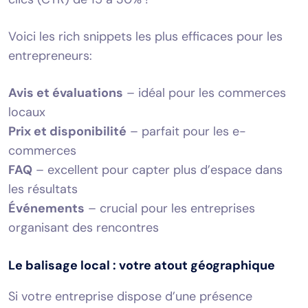
Voici les rich snippets les plus efficaces pour les
entrepreneurs:
Avis et évaluations
– idéal pour les commerces
locaux
Prix et disponibilité
– parfait pour les e-
commerces
FAQ
– excellent pour capter plus d’espace dans
les résultats
Événements
– crucial pour les entreprises
organisant des rencontres
Le balisage local : votre atout géographique
Si votre entreprise dispose d’une présence