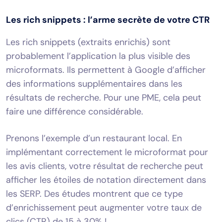
Les rich snippets : l’arme secrète de votre CTR
Les rich snippets (extraits enrichis) sont
probablement l’application la plus visible des
microformats. Ils permettent à Google d’afficher
des informations supplémentaires dans les
résultats de recherche. Pour une PME, cela peut
faire une différence considérable.
Prenons l’exemple d’un restaurant local. En
implémentant correctement le microformat pour
les avis clients, votre résultat de recherche peut
afficher les étoiles de notation directement dans
les SERP. Des études montrent que ce type
d’enrichissement peut augmenter votre taux de
clics (CTR) de 15 à 30% !