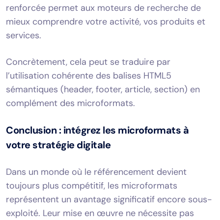
renforcée permet aux moteurs de recherche de
mieux comprendre votre activité, vos produits et
services.
Concrètement, cela peut se traduire par
l’utilisation cohérente des balises HTML5
sémantiques (header, footer, article, section) en
complément des microformats.
Conclusion : intégrez les microformats à
votre stratégie digitale
Dans un monde où le référencement devient
toujours plus compétitif, les microformats
représentent un avantage significatif encore sous-
exploité. Leur mise en œuvre ne nécessite pas