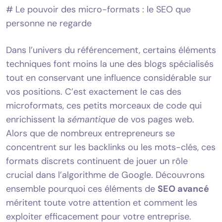
# Le pouvoir des micro-formats : le SEO que
personne ne regarde
Dans l’univers du référencement, certains éléments
techniques font moins la une des blogs spécialisés
tout en conservant une influence considérable sur
vos positions. C’est exactement le cas des
microformats, ces petits morceaux de code qui
enrichissent la
sémantique
de vos pages web.
Alors que de nombreux entrepreneurs se
concentrent sur les backlinks ou les mots-clés, ces
formats discrets continuent de jouer un rôle
crucial dans l’algorithme de Google. Découvrons
ensemble pourquoi ces éléments de
SEO avancé
méritent toute votre attention et comment les
exploiter efficacement pour votre entreprise.