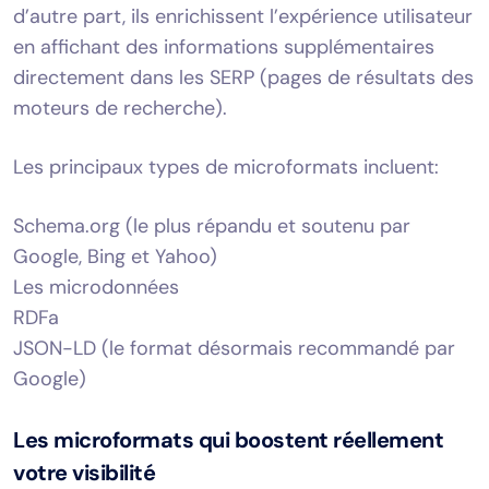
d’autre part, ils enrichissent l’expérience utilisateur
en affichant des informations supplémentaires
directement dans les SERP (pages de résultats des
moteurs de recherche).
Les principaux types de microformats incluent:
Schema.org (le plus répandu et soutenu par
Google, Bing et Yahoo)
Les microdonnées
RDFa
JSON-LD (le format désormais recommandé par
Google)
Les microformats qui boostent réellement
votre visibilité