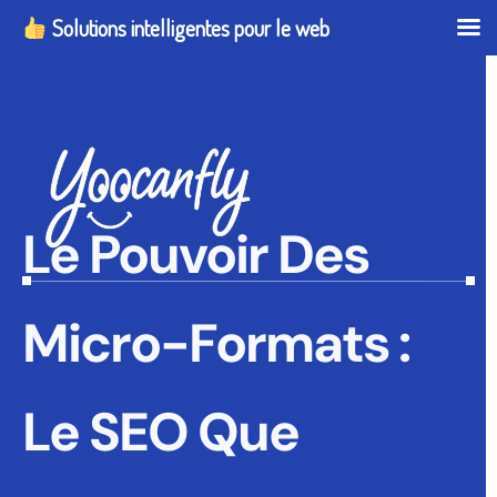
Solutions intelligentes pour le web
Le Pouvoir Des
Micro-Formats :
Le SEO Que