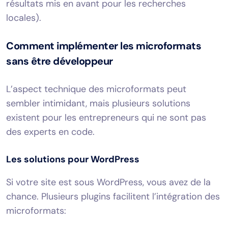
résultats mis en avant pour les recherches
locales).
Comment implémenter les microformats
sans être développeur
L’aspect technique des microformats peut
sembler intimidant, mais plusieurs solutions
existent pour les entrepreneurs qui ne sont pas
des experts en code.
Les solutions pour WordPress
Si votre site est sous WordPress, vous avez de la
chance. Plusieurs plugins facilitent l’intégration des
microformats: