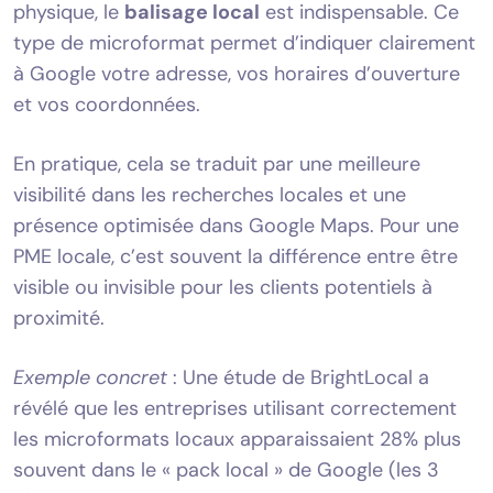
physique, le
balisage local
est indispensable. Ce
type de microformat permet d’indiquer clairement
à Google votre adresse, vos horaires d’ouverture
et vos coordonnées.
En pratique, cela se traduit par une meilleure
visibilité dans les recherches locales et une
présence optimisée dans Google Maps. Pour une
PME locale, c’est souvent la différence entre être
visible ou invisible pour les clients potentiels à
proximité.
Exemple concret
: Une étude de BrightLocal a
révélé que les entreprises utilisant correctement
les microformats locaux apparaissaient 28% plus
souvent dans le « pack local » de Google (les 3