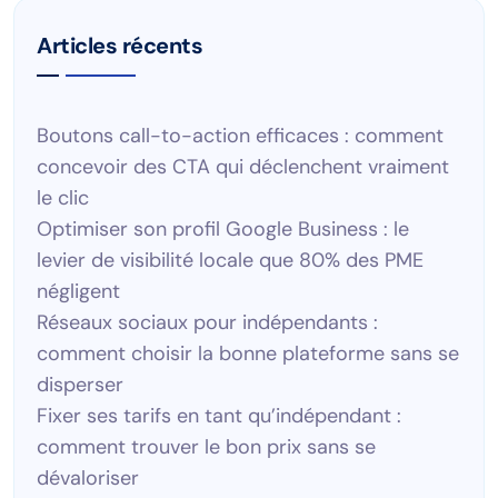
Articles récents
Boutons call-to-action efficaces : comment
concevoir des CTA qui déclenchent vraiment
le clic
Optimiser son profil Google Business : le
levier de visibilité locale que 80% des PME
négligent
Réseaux sociaux pour indépendants :
comment choisir la bonne plateforme sans se
disperser
Fixer ses tarifs en tant qu’indépendant :
comment trouver le bon prix sans se
dévaloriser