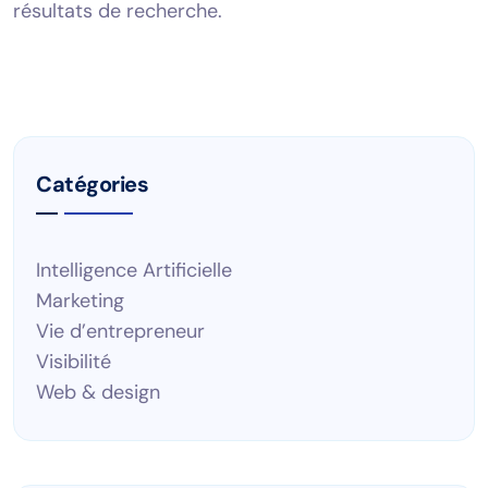
résultats de recherche.
Catégories
Intelligence Artificielle
Marketing
Vie d’entrepreneur
Visibilité
Web & design