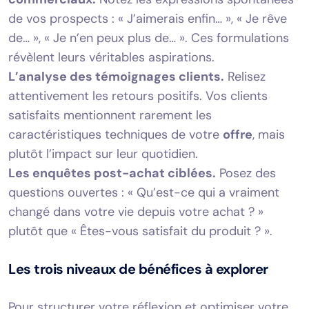
de vos prospects : « J’aimerais enfin… », « Je rêve
de… », « Je n’en peux plus de… ». Ces formulations
révèlent leurs véritables aspirations.
L’analyse des témoignages clients.
Relisez
attentivement les retours positifs. Vos clients
satisfaits mentionnent rarement les
caractéristiques techniques de votre
offre
, mais
plutôt l’impact sur leur quotidien.
Les enquêtes post-achat ciblées.
Posez des
questions ouvertes : « Qu’est-ce qui a vraiment
changé dans votre vie depuis votre achat ? »
plutôt que « Êtes-vous satisfait du produit ? ».
Les trois niveaux de bénéfices à explorer
Pour structurer votre réflexion et optimiser votre