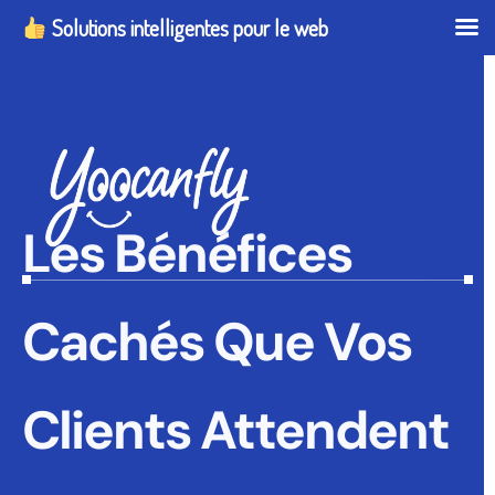
Solutions intelligentes pour le web
Les Bénéfices
Cachés Que Vos
Clients Attendent