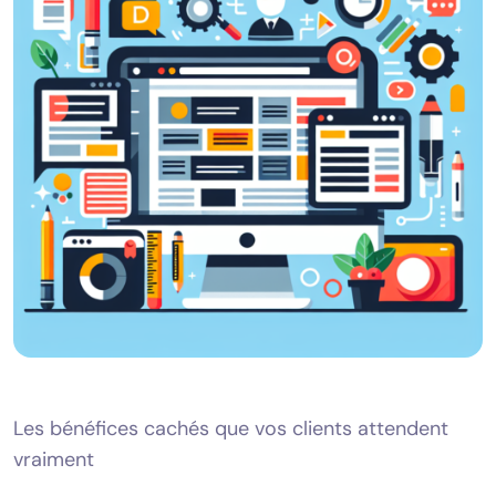
Les bénéfices cachés que vos clients attendent
vraiment