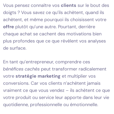
Vous pensez connaître vos
clients
sur le bout des
doigts ? Vous savez ce qu’ils achètent, quand ils
achètent, et même pourquoi ils choisissent votre
offre
plutôt qu’une autre. Pourtant, derrière
chaque achat se cachent des motivations bien
plus profondes que ce que révèlent vos analyses
de surface.
En tant qu’entrepreneur, comprendre ces
bénéfices cachés
peut transformer radicalement
votre
stratégie
marketing
et multiplier vos
conversions. Car vos clients n’achètent jamais
vraiment ce que vous vendez – ils achètent ce que
votre produit ou service leur apporte dans leur vie
quotidienne, professionnelle ou émotionnelle.