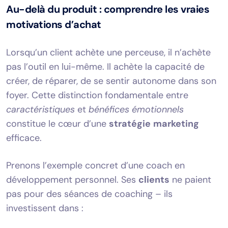
Au-delà du produit : comprendre les vraies
motivations d’achat
Lorsqu’un client achète une perceuse, il n’achète
pas l’outil en lui-même. Il achète la capacité de
créer, de réparer, de se sentir autonome dans son
foyer. Cette distinction fondamentale entre
caractéristiques
et
bénéfices émotionnels
constitue le cœur d’une
stratégie
marketing
efficace.
Prenons l’exemple concret d’une coach en
développement personnel. Ses
clients
ne paient
pas pour des séances de coaching – ils
investissent dans :