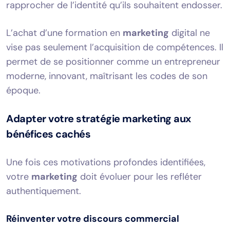
rapprocher de l’identité qu’ils souhaitent endosser.
L’achat d’une formation en
marketing
digital ne
vise pas seulement l’acquisition de compétences. Il
permet de se positionner comme un entrepreneur
moderne, innovant, maîtrisant les codes de son
époque.
Adapter votre stratégie marketing aux
bénéfices cachés
Une fois ces motivations profondes identifiées,
votre
marketing
doit évoluer pour les refléter
authentiquement.
Réinventer votre discours commercial