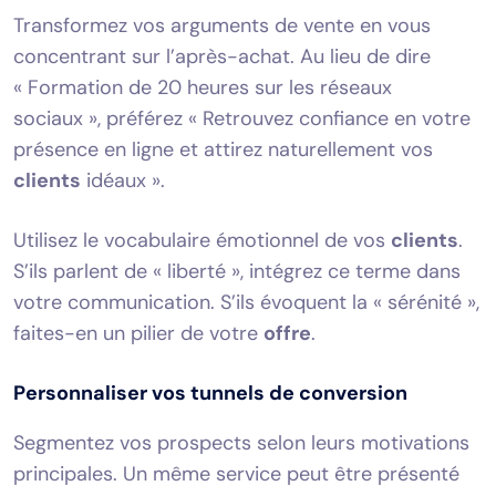
Transformez vos arguments de vente en vous
concentrant sur l’après-achat. Au lieu de dire
« Formation de 20 heures sur les réseaux
sociaux », préférez « Retrouvez confiance en votre
présence en ligne et attirez naturellement vos
clients
idéaux ».
Utilisez le vocabulaire émotionnel de vos
clients
.
S’ils parlent de « liberté », intégrez ce terme dans
votre communication. S’ils évoquent la « sérénité »,
faites-en un pilier de votre
offre
.
Personnaliser vos tunnels de conversion
Segmentez vos prospects selon leurs motivations
principales. Un même service peut être présenté