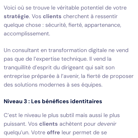
Voici où se trouve le véritable potentiel de votre
stratégie
. Vos
clients
cherchent à ressentir
quelque chose : sécurité, fierté, appartenance,
accomplissement.
Un consultant en transformation digitale ne vend
pas que de l’expertise technique. Il vend la
tranquillité d’esprit du dirigeant qui sait son
entreprise préparée à l’avenir, la fierté de proposer
des solutions modernes à ses équipes.
Niveau 3 : Les bénéfices identitaires
C’est le niveau le plus subtil mais aussi le plus
puissant. Vos
clients
achètent pour
devenir
quelqu’un. Votre
offre
leur permet de se