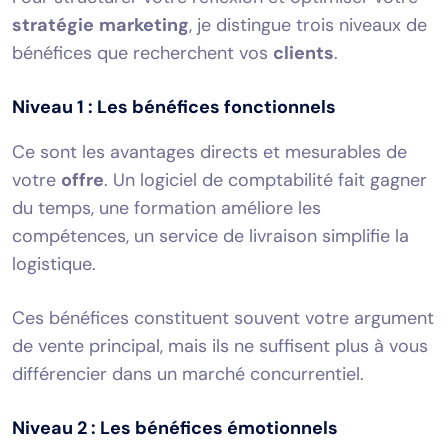
stratégie
marketing
, je distingue trois niveaux de
bénéfices que recherchent vos
clients
.
Niveau 1 : Les bénéfices fonctionnels
Ce sont les avantages directs et mesurables de
votre
offre
. Un logiciel de comptabilité fait gagner
du temps, une formation améliore les
compétences, un service de livraison simplifie la
logistique.
Ces bénéfices constituent souvent votre argument
de vente principal, mais ils ne suffisent plus à vous
différencier dans un marché concurrentiel.
Niveau 2 : Les bénéfices émotionnels