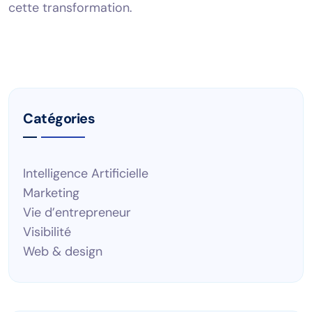
cette transformation.
Catégories
Intelligence Artificielle
Marketing
Vie d’entrepreneur
Visibilité
Web & design