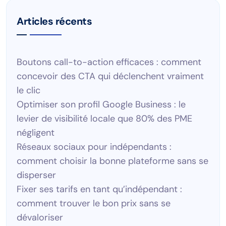
Articles récents
Boutons call-to-action efficaces : comment
concevoir des CTA qui déclenchent vraiment
le clic
Optimiser son profil Google Business : le
levier de visibilité locale que 80% des PME
négligent
Réseaux sociaux pour indépendants :
comment choisir la bonne plateforme sans se
disperser
Fixer ses tarifs en tant qu’indépendant :
comment trouver le bon prix sans se
dévaloriser