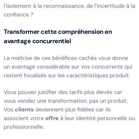
l’isolement à la reconnaissance, de l’incertitude à la
confiance ?
Transformer cette compréhension en
avantage concurrentiel
La maîtrise de ces bénéfices cachés vous donne
un avantage considérable sur vos concurrents qui
restent focalisés sur les caractéristiques produit.
Vous pouvez justifier des tarifs plus élevés car
vous vendez une transformation, pas un produit.
Vos
clients
deviennent plus fidèles car ils
associent votre
offre
à leur identité personnelle ou
professionnelle.