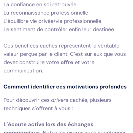
La confiance en soi retrouvée
La reconnaissance professionnelle
L’équilibre vie privée/vie professionnelle
Le sentiment de contrôler enfin leur destinée
Ces bénéfices cachés représentent la véritable
valeur perçue par le client. C’est sur eux que vous
devez construire votre
offre
et votre
communication.
Comment identifier ces motivations profondes
Pour découvrir ces
drivers
cachés, plusieurs
techniques s’offrent à vous :
L’écoute active lors des échanges
commerciaux.
Notez les expressions spontanées