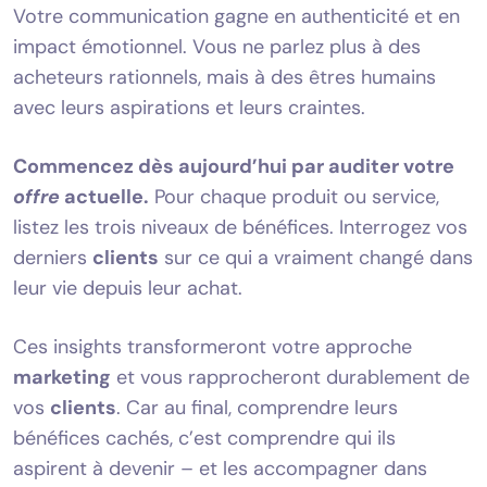
Votre communication gagne en authenticité et en
impact émotionnel. Vous ne parlez plus à des
acheteurs rationnels, mais à des êtres humains
avec leurs aspirations et leurs craintes.
Commencez dès aujourd’hui par auditer votre
offre
actuelle.
Pour chaque produit ou service,
listez les trois niveaux de bénéfices. Interrogez vos
derniers
clients
sur ce qui a vraiment changé dans
leur vie depuis leur achat.
Ces insights transformeront votre approche
marketing
et vous rapprocheront durablement de
vos
clients
. Car au final, comprendre leurs
bénéfices cachés, c’est comprendre qui ils
aspirent à devenir – et les accompagner dans