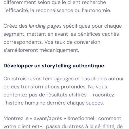
différemment selon que le client recherche
l’efficacité, la reconnaissance ou l’autonomie.
Créez des
landing pages
spécifiques pour chaque
segment, mettant en avant les bénéfices cachés
correspondants. Vos taux de conversion
s’amélioreront mécaniquement.
Développer un storytelling authentique
Construisez vos témoignages et cas clients autour
de ces transformations profondes. Ne vous
contentez pas de résultats chiffrés – racontez
l’histoire humaine derrière chaque succès.
Montrez le « avant/après » émotionnel : comment
votre client est-il passé du stress à la sérénité, de