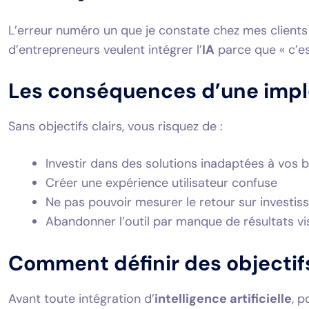
L’erreur numéro un que je constate chez mes clients 
d’entrepreneurs veulent intégrer l’
IA
parce que « c’es
Les conséquences d’une impl
Sans objectifs clairs, vous risquez de :
Investir dans des solutions inadaptées à vos b
Créer une expérience utilisateur confuse
Ne pas pouvoir mesurer le retour sur investi
Abandonner l’outil par manque de résultats vi
Comment définir des objectif
Avant toute intégration d’
intelligence artificielle
, 