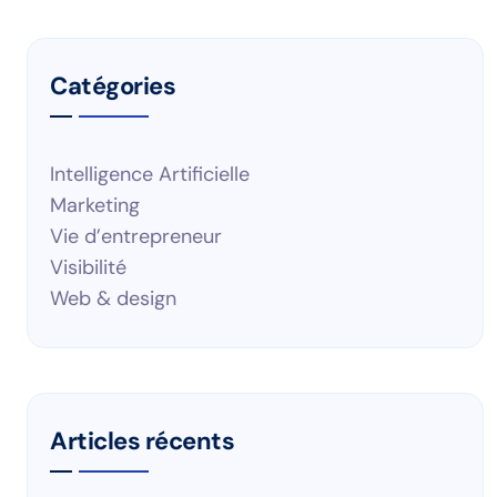
Catégories
Intelligence Artificielle
Marketing
Vie d’entrepreneur
Visibilité
Web & design
Articles récents