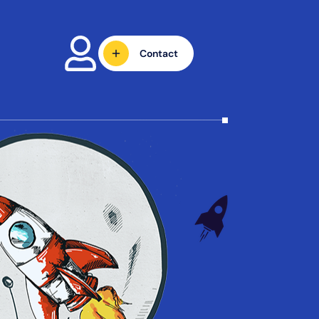
Contact