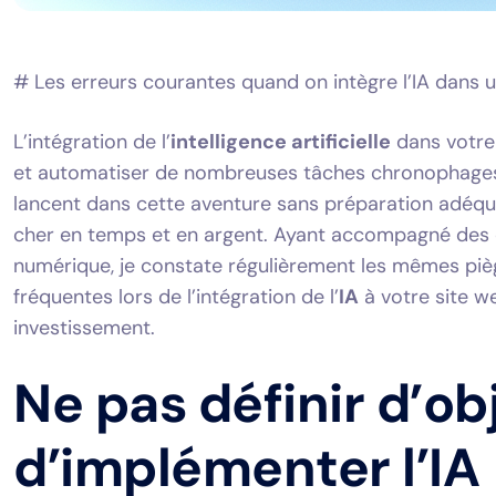
# Les erreurs courantes quand on intègre l’IA dans u
L’intégration de l’
intelligence artificielle
dans votre 
et automatiser de nombreuses tâches chronophages.
lancent dans cette aventure sans préparation adéqu
cher en temps et en argent. Ayant accompagné des 
numérique, je constate régulièrement les mêmes piè
fréquentes lors de l’intégration de l’
IA
à votre site w
investissement.
Ne pas définir d’obj
d’implémenter l’IA