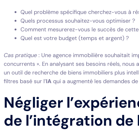
Quel problème spécifique cherchez-vous à ré
Quels processus souhaitez-vous optimiser ?
Comment mesurerez-vous le succès de cette 
Quel est votre budget (temps et argent) ?
Cas pratique
: Une agence immobilière souhaitait im
concurrents ». En analysant ses besoins réels, nous 
un outil de recherche de biens immobiliers plus int
filtres basé sur l’
IA
qui a augmenté les demandes de 
Négliger l’expérienc
de l’intégration de 