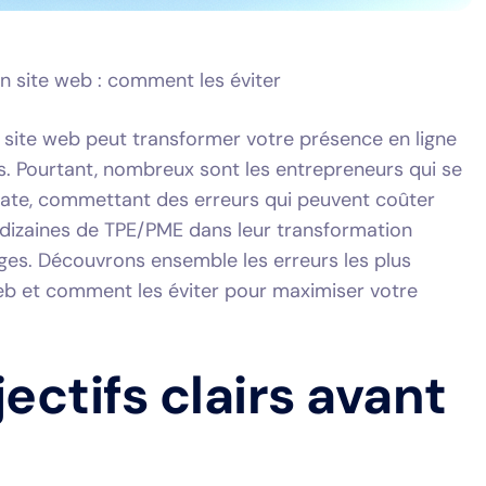
n site web : comment les éviter
site web peut transformer votre présence en ligne
 Pourtant, nombreux sont les entrepreneurs qui se
ate, commettant des erreurs qui peuvent coûter
dizaines de TPE/PME dans leur transformation
ges. Découvrons ensemble les erreurs les plus
eb et comment les éviter pour maximiser votre
ectifs clairs avant