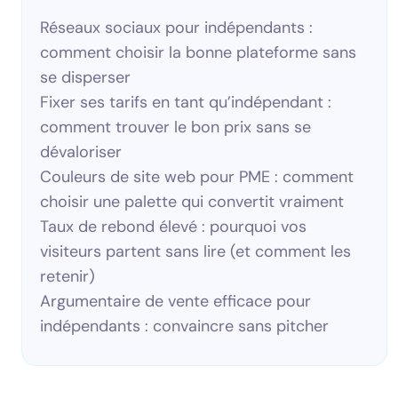
Réseaux sociaux pour indépendants :
comment choisir la bonne plateforme sans
se disperser
Fixer ses tarifs en tant qu’indépendant :
comment trouver le bon prix sans se
dévaloriser
Couleurs de site web pour PME : comment
choisir une palette qui convertit vraiment
Taux de rebond élevé : pourquoi vos
visiteurs partent sans lire (et comment les
retenir)
Argumentaire de vente efficace pour
indépendants : convaincre sans pitcher