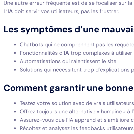
Une autre erreur fréquente est de se focaliser sur la
L’
IA
doit servir vos utilisateurs, pas les frustrer.
Les symptômes d’une mauvaise
Chatbots qui ne comprennent pas les requête
Fonctionnalités d’
IA
trop complexes à utiliser
Automatisations qui ralentissent le site
Solutions qui nécessitent trop d’explications p
Comment garantir une bonne e
Testez votre solution avec de vrais utilisateu
Offrez toujours une alternative « humaine » à l’
Assurez-vous que l’IA apprend et s’améliore
Récoltez et analysez les feedbacks utilisateur