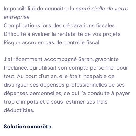
Impossibilité de connaître la
santé réelle de votre
entreprise
Complications lors des déclarations fiscales
Difficulté à évaluer la rentabilité de vos projets
Risque accru en cas de contrôle fiscal
J’ai récemment accompagné Sarah, graphiste
freelance, qui utilisait son compte personnel pour
tout. Au bout d’un an, elle était incapable de
distinguer ses dépenses professionnelles de ses
dépenses personnelles, ce qui l’a conduite à payer
trop d’impôts et à sous-estimer ses frais
déductibles.
Solution concrète