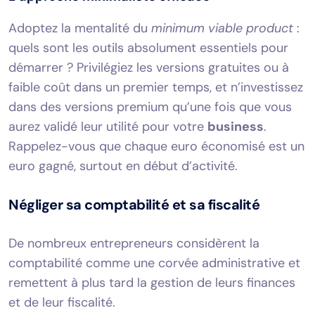
Adoptez la mentalité du
minimum viable product
:
quels sont les outils absolument essentiels pour
démarrer ? Privilégiez les versions gratuites ou à
faible coût dans un premier temps, et n’investissez
dans des versions premium qu’une fois que vous
aurez validé leur utilité pour votre
business
.
Rappelez-vous que chaque euro économisé est un
euro gagné, surtout en début d’activité.
Négliger sa comptabilité et sa fiscalité
De nombreux entrepreneurs considèrent la
comptabilité comme une corvée administrative et
remettent à plus tard la gestion de leurs finances
et de leur fiscalité.