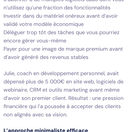
n’utilisez qu’une fraction des fonctionnalités
Investir dans du matériel onéreux avant d’avoir
validé votre modèle économique
Déléguer trop tôt des tâches que vous pourriez
encore gérer vous-même
Payer pour une image de marque premium avant
d’avoir généré des revenus stables
Julie, coach en développement personnel, avait
dépensé plus de 5 000€ en site web, logiciels de
webinaire, CRM et outils marketing avant même
d’avoir son premier client. Résultat : une pression
financière qui l’a poussée à accepter des clients
non alignés avec sa vision.
L’approche minimaliste efficace