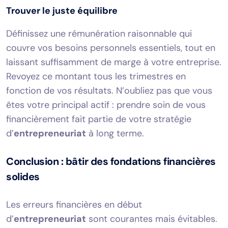
Trouver le juste équilibre
Définissez une rémunération raisonnable qui
couvre vos besoins personnels essentiels, tout en
laissant suffisamment de marge à votre entreprise.
Revoyez ce montant tous les trimestres en
fonction de vos résultats. N’oubliez pas que vous
êtes votre principal actif : prendre soin de vous
financièrement fait partie de votre stratégie
d’
entrepreneuriat
à long terme.
Conclusion : bâtir des fondations financières
solides
Les erreurs financières en début
d’
entrepreneuriat
sont courantes mais évitables.