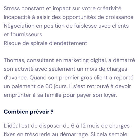
Stress constant et impact sur votre créativité
Incapacité à saisir des opportunités de croissance
Négociation en position de faiblesse avec clients
et fournisseurs
Risque de spirale d’endettement
Thomas, consultant en marketing digital, a démarré
son activité avec seulement un mois de charges
d’avance. Quand son premier gros client a reporté
un paiement de 60 jours, il s’est retrouvé à devoir
emprunter à sa famille pour payer son loyer.
Combien prévoir ?
L’idéal est de disposer de 6 à 12 mois de charges
fixes en trésorerie au démarrage. Si cela semble