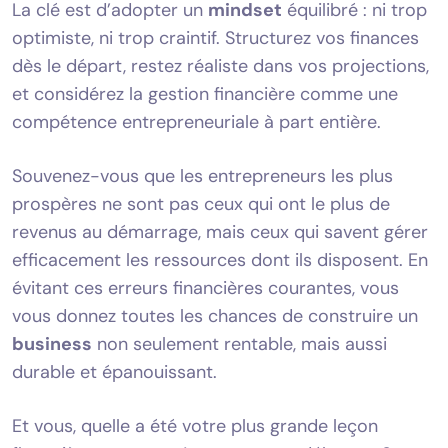
La clé est d’adopter un
mindset
équilibré : ni trop
optimiste, ni trop craintif. Structurez vos finances
dès le départ, restez réaliste dans vos projections,
et considérez la gestion financière comme une
compétence entrepreneuriale à part entière.
Souvenez-vous que les entrepreneurs les plus
prospères ne sont pas ceux qui ont le plus de
revenus au démarrage, mais ceux qui savent gérer
efficacement les ressources dont ils disposent. En
évitant ces erreurs financières courantes, vous
vous donnez toutes les chances de construire un
business
non seulement rentable, mais aussi
durable et épanouissant.
Et vous, quelle a été votre plus grande leçon