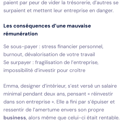
paient par peur de vider la trésorerie, d’autres se
surpaient et mettent leur entreprise en danger.
Les conséquences d’une mauvaise
rémunération
Se sous-payer : stress financier personnel,
burnout, dévalorisation de votre travail
Se surpayer : fragilisation de l’entreprise,
impossibilité d’investir pour croître
Emma, designer d’intérieur, s’est versé un salaire
minimal pendant deux ans, pensant « réinvestir
dans son entreprise ». Elle a fini par s’épuiser et
ressentir de l’amertume envers son propre
business
, alors même que celui-ci était rentable.