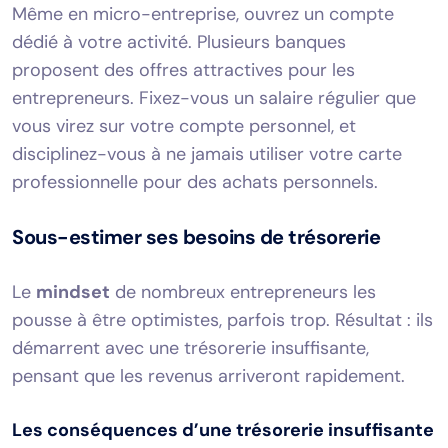
Même en micro-entreprise, ouvrez un compte
dédié à votre activité. Plusieurs banques
proposent des offres attractives pour les
entrepreneurs. Fixez-vous un salaire régulier que
vous virez sur votre compte personnel, et
disciplinez-vous à ne jamais utiliser votre carte
professionnelle pour des achats personnels.
Sous-estimer ses besoins de trésorerie
Le
mindset
de nombreux entrepreneurs les
pousse à être optimistes, parfois trop. Résultat : ils
démarrent avec une trésorerie insuffisante,
pensant que les revenus arriveront rapidement.
Les conséquences d’une trésorerie insuffisante