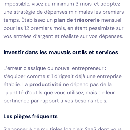
impossible, visez au minimum 3 mois, et adoptez
une stratégie de dépenses minimales les premiers
temps. Établissez un
plan de trésorerie
mensuel
pour les 12 premiers mois, en étant pessimiste sur
vos entrées d’argent et réaliste sur vos dépenses.
Investir dans les mauvais outils et services
L’erreur classique du nouvel entrepreneur :
s’équiper comme s’il dirigeait déjà une entreprise
établie. La
productivité
ne dépend pas de la
quantité d’outils que vous utilisez, mais de leur
pertinence par rapport à vos besoins réels.
Les pièges fréquents
S’abonner à de multiples logiciels SaaS dont vous