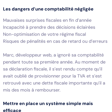
Les dangers d’une comptabilité négligée
Mauvaises surprises fiscales en fin d’année
Incapacité à prendre des décisions éclairées
Non-optimisation de votre régime fiscal
Risques de pénalités en cas de retard ou d’erreurs
Marc, développeur web, a ignoré sa comptabilité
pendant toute sa première année. Au moment de
sa déclaration fiscale, il s’est rendu compte qu’il
avait oublié de provisionner pour la TVA et s’est
retrouvé avec une dette fiscale importante qu’il a
mis des mois à rembourser.
Mettre en place un système simple mais
efficace