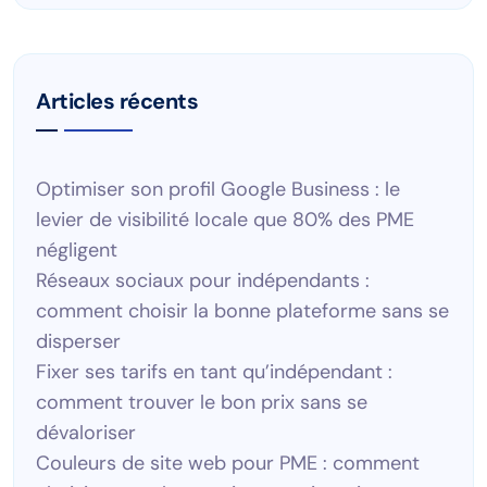
Articles récents
Optimiser son profil Google Business : le
levier de visibilité locale que 80% des PME
négligent
Réseaux sociaux pour indépendants :
comment choisir la bonne plateforme sans se
disperser
Fixer ses tarifs en tant qu’indépendant :
comment trouver le bon prix sans se
dévaloriser
Couleurs de site web pour PME : comment