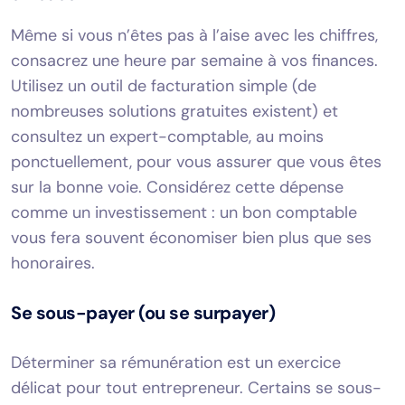
Même si vous n’êtes pas à l’aise avec les chiffres,
consacrez une heure par semaine à vos finances.
Utilisez un outil de facturation simple (de
nombreuses solutions gratuites existent) et
consultez un expert-comptable, au moins
ponctuellement, pour vous assurer que vous êtes
sur la bonne voie. Considérez cette dépense
comme un investissement : un bon comptable
vous fera souvent économiser bien plus que ses
honoraires.
Se sous-payer (ou se surpayer)
Déterminer sa rémunération est un exercice
délicat pour tout entrepreneur. Certains se sous-