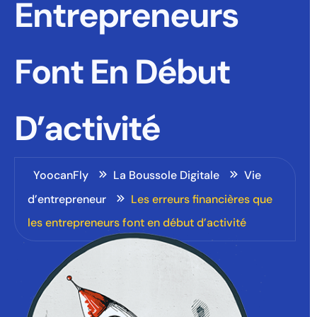
Entrepreneurs
Font En Début
D’activité
YoocanFly
La Boussole Digitale
Vie
d’entrepreneur
Les erreurs financières que
les entrepreneurs font en début d’activité