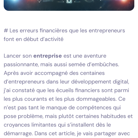
# Les erreurs financières que les entrepreneurs
font en début d’activité
Lancer son
entreprise
est une aventure
passionnante, mais aussi semée d’embûches.
Après avoir accompagné des centaines
d’entrepreneurs dans leur développement digital,
j’ai constaté que les écueils financiers sont parmi
les plus courants et les plus dommageables. Ce
n’est pas tant le manque de compétences qui
pose problème, mais plutôt certaines habitudes et
croyances limitantes qui s’installent dès le
démarrage. Dans cet article, je vais partager avec