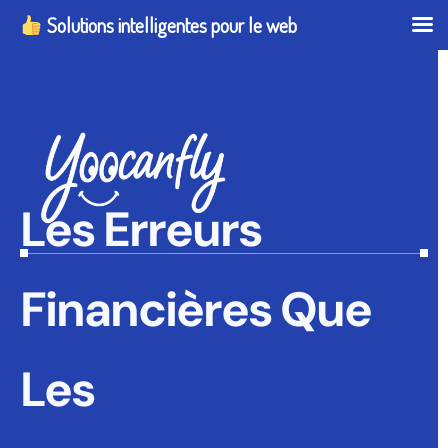
Solutions intelligentes pour le web
Les Erreurs
Financières Que
Les