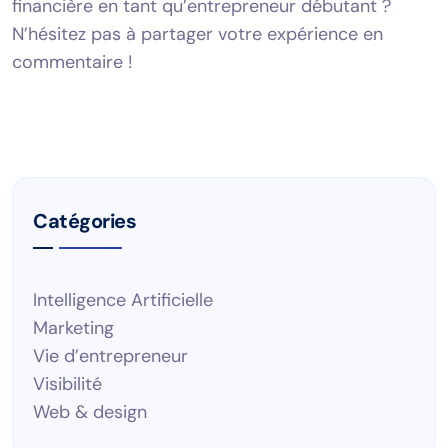
financière en tant qu’entrepreneur débutant ?
N’hésitez pas à partager votre expérience en
commentaire !
Catégories
Intelligence Artificielle
Marketing
Vie d’entrepreneur
Visibilité
Web & design