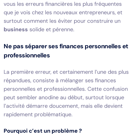
vous les erreurs financières les plus fréquentes
que je vois chez les nouveaux entrepreneurs, et
surtout comment les éviter pour construire un
business
solide et pérenne.
Ne pas séparer ses finances personnelles et
professionnelles
La première erreur, et certainement l’une des plus
répandues, consiste à mélanger ses finances
personnelles et professionnelles. Cette confusion
peut sembler anodine au début, surtout lorsque
l’activité démarre doucement, mais elle devient
rapidement problématique.
Pourquoi c’est un problème ?