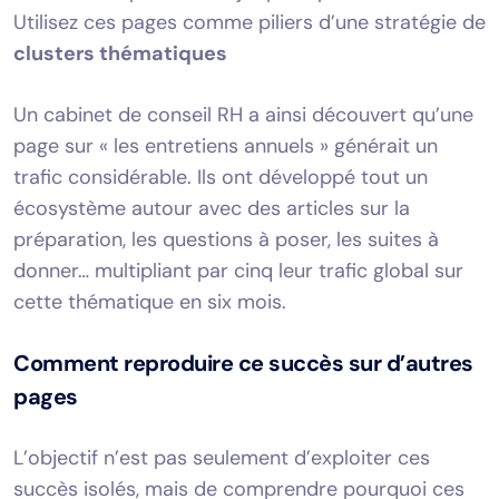
Utilisez ces pages comme piliers d’une stratégie de
clusters thématiques
Un cabinet de conseil RH a ainsi découvert qu’une
page sur « les entretiens annuels » générait un
trafic considérable. Ils ont développé tout un
écosystème autour avec des articles sur la
préparation, les questions à poser, les suites à
donner… multipliant par cinq leur trafic global sur
cette thématique en six mois.
Comment reproduire ce succès sur d’autres
pages
L’objectif n’est pas seulement d’exploiter ces
succès isolés, mais de comprendre pourquoi ces