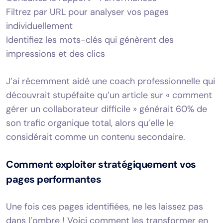
Filtrez par URL pour analyser vos pages
individuellement
Identifiez les mots-clés qui génèrent des
impressions et des clics
J’ai récemment aidé une coach professionnelle qui
découvrait stupéfaite qu’un article sur « comment
gérer un collaborateur difficile » générait 60% de
son trafic organique total, alors qu’elle le
considérait comme un contenu secondaire.
Comment exploiter stratégiquement vos
pages performantes
Une fois ces pages identifiées, ne les laissez pas
dans l’ombre ! Voici comment les transformer en