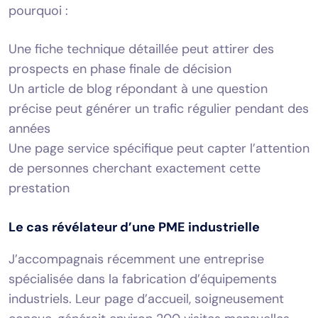
pourquoi :
Une fiche technique détaillée peut attirer des
prospects en phase finale de décision
Un article de blog répondant à une question
précise peut générer un trafic régulier pendant des
années
Une page service spécifique peut capter l’attention
de personnes cherchant exactement cette
prestation
Le cas révélateur d’une PME industrielle
J’accompagnais récemment une entreprise
spécialisée dans la fabrication d’équipements
industriels. Leur page d’accueil, soigneusement