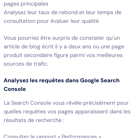
pages principales
Analysez leur taux de rebond et leur temps de
consultation pour évaluer leur qualité
Vous pourriez être surpris de constater qu’un
article de blog écrit il y a deux ans ou une page
produit secondaire figure parmi vos meilleures
sources de trafic.
Analysez les requêtes dans Google Search
Console
La Search Console vous révèle précisément pour
quelles requêtes vos pages apparaissent dans les
résultats de recherche :
Consultez le rapport « Performances »