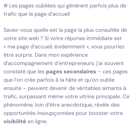
# Les pages oubliées qui génèrent parfois plus de
trafic que la page d’accueil
Savez-vous quelle est la page la plus consultée de
votre site web ? Si votre réponse immédiate est
« ma page d’accueil, évidemment », vous pourriez
être surpris. Dans mon expérience
d’accompagnement d’entrepreneurs, j’ai souvent
constaté que les
pages secondaires
– ces pages
que l’on crée parfois à la hâte et qu’on oublie
ensuite – peuvent devenir de véritables aimants à
trafic, surpassant même votre vitrine principale. Ce
phénomène, loin d’être anecdotique, révèle des
opportunités insoupçonnées pour booster votre
visibilité
en ligne.