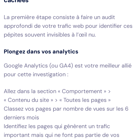
La première étape consiste à faire un audit
approfondi de votre trafic web pour identifier ces
pépites souvent invisibles à l’œil nu.
Plongez dans vos analytics
Google Analytics (ou GA4) est votre meilleur allié
pour cette investigation :
Allez dans la section « Comportement » >
« Contenu du site » > « Toutes les pages »
Classez vos pages par nombre de vues sur les 6
derniers mois
Identifiez les pages qui génèrent un trafic
important mais qui ne font pas partie de vos