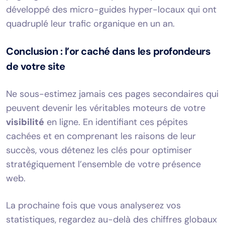
développé des micro-guides hyper-locaux qui ont
quadruplé leur trafic organique en un an.
Conclusion : l’or caché dans les profondeurs
de votre site
Ne sous-estimez jamais ces pages secondaires qui
peuvent devenir les véritables moteurs de votre
visibilité
en ligne. En identifiant ces pépites
cachées et en comprenant les raisons de leur
succès, vous détenez les clés pour optimiser
stratégiquement l’ensemble de votre présence
web.
La prochaine fois que vous analyserez vos
statistiques, regardez au-delà des chiffres globaux