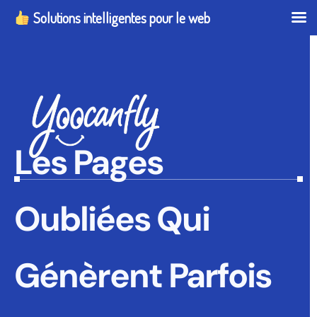
Solutions intelligentes pour le web
Les Pages
Oubliées Qui
Génèrent Parfois