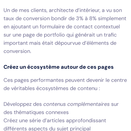
Un de mes clients, architecte d’intérieur, a vu son
taux de conversion bondir de 3% à 8% simplement
en ajoutant un formulaire de contact contextuel
sur une page de portfolio qui générait un trafic
important mais était dépourvue d’éléments de
conversion.
Créez un écosystème autour de ces pages
Ces pages performantes peuvent devenir le centre
de véritables écosystèmes de contenu :
Développez des
contenus complémentaires
sur
des thématiques connexes
Créez une série d’articles approfondissant
différents aspects du sujet principal