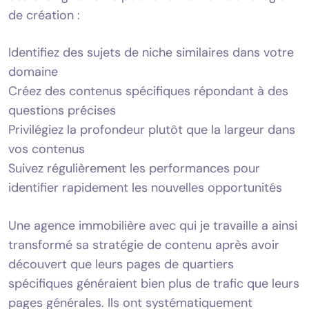
de création :
Identifiez des sujets de niche similaires dans votre
domaine
Créez des contenus spécifiques répondant à des
questions précises
Privilégiez la profondeur plutôt que la largeur dans
vos contenus
Suivez régulièrement les performances pour
identifier rapidement les nouvelles opportunités
Une agence immobilière avec qui je travaille a ainsi
transformé sa stratégie de contenu après avoir
découvert que leurs pages de quartiers
spécifiques généraient bien plus de trafic que leurs
pages générales. Ils ont systématiquement