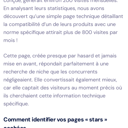
conçue, générait environ 200 visites mensuelles.
En analysant leurs statistiques, nous avons
découvert qu’une simple page technique détaillant
la compatibilité d’un de leurs produits avec une
norme spécifique attirait plus de 800 visites par
mois !
Cette page, créée presque par hasard et jamais
mise en avant, répondait parfaitement à une
recherche de niche que les concurrents
négligeaient. Elle convertissait également mieux,
car elle captait des visiteurs au moment précis où
ils cherchaient cette information technique
spécifique.
Comment identifier vos pages « stars »
cachées