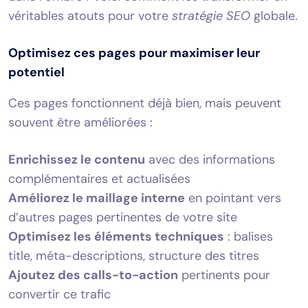
véritables atouts pour votre
stratégie SEO
globale.
Optimisez ces pages pour maximiser leur
potentiel
Ces pages fonctionnent déjà bien, mais peuvent
souvent être améliorées :
Enrichissez le contenu
avec des informations
complémentaires et actualisées
Améliorez le maillage interne
en pointant vers
d’autres pages pertinentes de votre site
Optimisez les éléments techniques
: balises
title, méta-descriptions, structure des titres
Ajoutez des calls-to-action
pertinents pour
convertir ce trafic