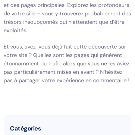
et des pages principales. Explorez les profondeurs
de votre site – vous y trouverez probablement des
trésors insoupçonnés qui n’attendent que d’être
exploités.
Et vous, avez-vous déjà fait cette découverte sur
votre site ? Quelles sont les pages qui génèrent
étonnamment du trafic alors que vous ne les aviez
pas particulièrement mises en avant ? N’hésitez
pas à partager votre expérience en commentaire !
Catégories