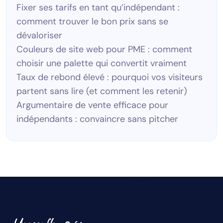
Fixer ses tarifs en tant qu’indépendant :
comment trouver le bon prix sans se
dévaloriser
Couleurs de site web pour PME : comment
choisir une palette qui convertit vraiment
Taux de rebond élevé : pourquoi vos visiteurs
partent sans lire (et comment les retenir)
Argumentaire de vente efficace pour
indépendants : convaincre sans pitcher