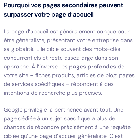
Pourquoi vos pages secondaires peuvent
surpasser votre page d’accueil
La page d’accueil est généralement conçue pour
être généraliste, présentant votre entreprise dans
sa globalité. Elle cible souvent des mots-clés
concurrentiels et reste assez large dans son
approche. À l’inverse, les
pages profondes
de
votre site – fiches produits, articles de blog, pages
de services spécifiques – répondent à des
intentions de recherche plus précises.
Google privilégie la pertinence avant tout. Une
page dédiée à un sujet spécifique a plus de
chances de répondre précisément à une requête
ciblée qu’une page d’accueil généraliste. C’est