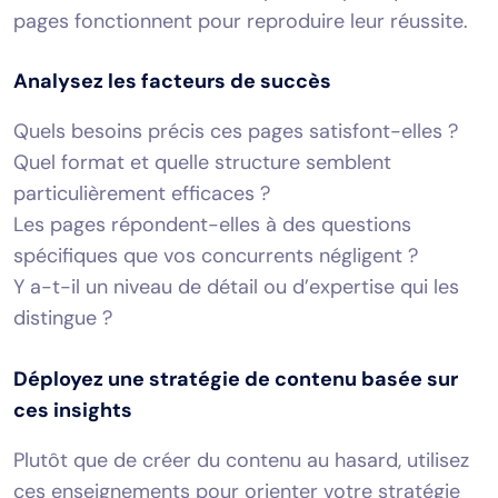
pages fonctionnent pour reproduire leur réussite.
Analysez les facteurs de succès
Quels besoins précis ces pages satisfont-elles ?
Quel format et quelle structure semblent
particulièrement efficaces ?
Les pages répondent-elles à des questions
spécifiques que vos concurrents négligent ?
Y a-t-il un niveau de détail ou d’expertise qui les
distingue ?
Déployez une stratégie de contenu basée sur
ces insights
Plutôt que de créer du contenu au hasard, utilisez
ces enseignements pour orienter votre stratégie