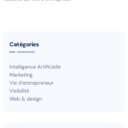
Catégories
Intelligence Artificielle
Marketing
Vie d’entrepreneur
Visibilité
Web & design