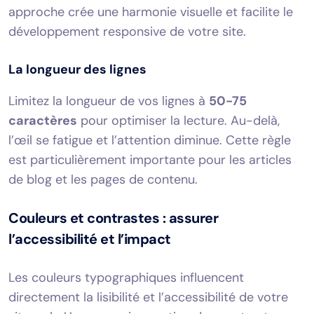
approche crée une harmonie visuelle et facilite le
développement responsive de votre site.
La longueur des lignes
Limitez la longueur de vos lignes à
50-75
caractères
pour optimiser la lecture. Au-delà,
l’œil se fatigue et l’attention diminue. Cette règle
est particulièrement importante pour les articles
de blog et les pages de contenu.
Couleurs et contrastes : assurer
l’accessibilité et l’impact
Les couleurs typographiques influencent
directement la lisibilité et l’accessibilité de votre