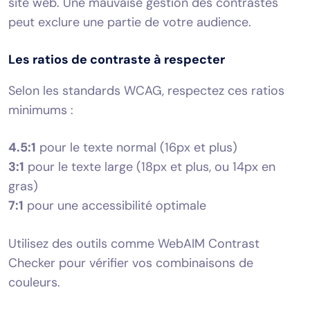
site web. Une mauvaise gestion des contrastes
peut exclure une partie de votre audience.
Les ratios de contraste à respecter
Selon les standards WCAG, respectez ces ratios
minimums :
4.5:1
pour le texte normal (16px et plus)
3:1
pour le texte large (18px et plus, ou 14px en
gras)
7:1
pour une accessibilité optimale
Utilisez des outils comme WebAIM Contrast
Checker pour vérifier vos combinaisons de
couleurs.