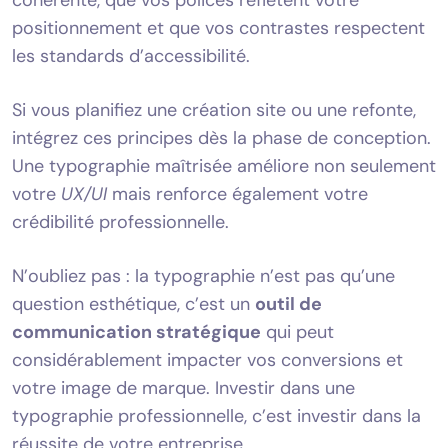
positionnement et que vos contrastes respectent
les standards d’accessibilité.
Si vous planifiez une création site ou une refonte,
intégrez ces principes dès la phase de conception.
Une typographie maîtrisée améliore non seulement
votre
UX/UI
mais renforce également votre
crédibilité professionnelle.
N’oubliez pas : la typographie n’est pas qu’une
question esthétique, c’est un
outil de
communication stratégique
qui peut
considérablement impacter vos conversions et
votre image de marque. Investir dans une
typographie professionnelle, c’est investir dans la
réussite de votre entreprise.