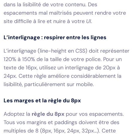
dans la lisibilité de votre contenu. Des
espacements mal maîtrisés peuvent rendre votre
site difficile à lire et nuire à votre
UI
.
L’interlignage : respirer entre les lignes
L’interlignage (line-height en CSS) doit représenter
120% à 150% de la taille de votre police. Pour un
texte de 16px, utilisez un interlignage de 20px à
24px. Cette règle améliore considérablement la
lisibilité, particulièrement sur mobile.
Les marges et la règle du 8px
Adoptez la
règle du 8px
pour vos espacements.
Tous vos margins et paddings doivent être des
multiples de 8 (8px, 16px, 24px, 32px…). Cette