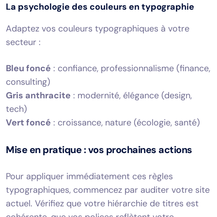
La psychologie des couleurs en typographie
Adaptez vos couleurs typographiques à votre
secteur :
Bleu foncé
: confiance, professionnalisme (finance,
consulting)
Gris anthracite
: modernité, élégance (design,
tech)
Vert foncé
: croissance, nature (écologie, santé)
Mise en pratique : vos prochaines actions
Pour appliquer immédiatement ces règles
typographiques, commencez par auditer votre site
actuel. Vérifiez que votre hiérarchie de titres est
cohérente, que vos polices reflètent votre