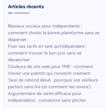
Articles récents
Réseaux sociaux pour indépendants :
comment choisir la bonne plateforme sans se
disperser
Fixer ses tarifs en tant qu’indépendant :
comment trouver le bon prix sans se
dévaloriser
Couleurs de site web pour PME : comment
choisir une palette qui convertit vraiment
Taux de rebond élevé : pourquoi vos visiteurs
partent sans lire (et comment les retenir)
Argumentaire de vente efficace pour
indépendants : convaincre sans pitcher