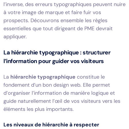
l’inverse, des erreurs typographiques peuvent nuire
à votre image de marque et faire fuir vos
prospects. Découvrons ensemble les règles
essentielles que tout dirigeant de PME devrait
appliquer.
La hiérarchie typographique : structurer
l’information pour guider vos visiteurs
La
hiérarchie typographique
constitue le
fondement d’un bon design web. Elle permet
d’organiser l’information de manière logique et
guide naturellement l’œil de vos visiteurs vers les
éléments les plus importants.
Les niveaux de hiérarchie à respecter