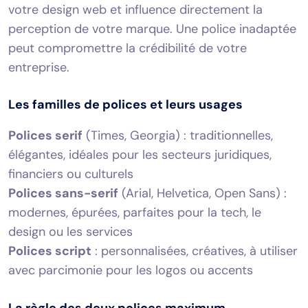
votre design web et influence directement la
perception de votre marque. Une police inadaptée
peut compromettre la crédibilité de votre
entreprise.
Les familles de polices et leurs usages
Polices serif
(Times, Georgia) : traditionnelles,
élégantes, idéales pour les secteurs juridiques,
financiers ou culturels
Polices sans-serif
(Arial, Helvetica, Open Sans) :
modernes, épurées, parfaites pour la tech, le
design ou les services
Polices script
: personnalisées, créatives, à utiliser
avec parcimonie pour les logos ou accents
La règle des deux polices maximum