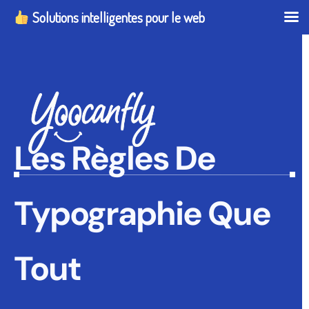
Solutions intelligentes pour le web
Les Règles De
Typographie Que
Tout