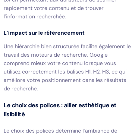
rapidement votre contenu et de trouver
l’information recherchée.
L’impact sur le référencement
Une hiérarchie bien structurée facilite également le
travail des moteurs de recherche. Google
comprend mieux votre contenu lorsque vous
utilisez correctement les balises H1, H2, H3, ce qui
améliore votre positionnement dans les résultats
de recherche.
Le choix des polices : allier esthétique et
lisibilité
Le choix des polices détermine l’ambiance de