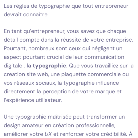
Les règles de typographie que tout entrepreneur
devrait connaître
En tant qu’entrepreneur, vous savez que chaque
détail compte dans la réussite de votre entreprise.
Pourtant, nombreux sont ceux qui négligent un
aspect pourtant crucial de leur communication
digitale :
la typographie
. Que vous travailliez sur la
creation site web, une plaquette commerciale ou
vos réseaux sociaux, la typographie influence
directement la perception de votre marque et
l’expérience utilisateur.
Une typographie maîtrisée peut transformer un
design amateur en création professionnelle,
améliorer votre
UX
et renforcer votre crédibilité. À