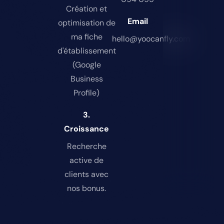
Création et
Email
optimisation de
ma fiche
hello@yoocanfly.com
d'établissement
(Google
Business
Profile)
3.
Croissance
Recherche
active de
clients avec
nos bonus.