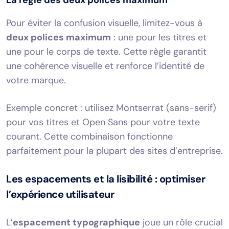
Pour éviter la confusion visuelle, limitez-vous à
deux polices maximum
: une pour les titres et
une pour le corps de texte. Cette règle garantit
une cohérence visuelle et renforce l’identité de
votre marque.
Exemple concret : utilisez Montserrat (sans-serif)
pour vos titres et Open Sans pour votre texte
courant. Cette combinaison fonctionne
parfaitement pour la plupart des sites d’entreprise.
Les espacements et la lisibilité : optimiser
l’expérience utilisateur
L’
espacement typographique
joue un rôle crucial