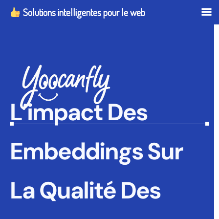
Solutions intelligentes pour le web
L’impact Des
Embeddings Sur
La Qualité Des