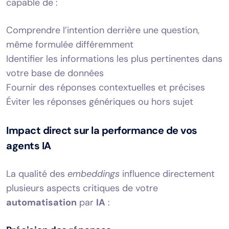
capable de :
Comprendre l’intention derrière une question,
même formulée différemment
Identifier les informations les plus pertinentes dans
votre base de données
Fournir des réponses contextuelles et précises
Éviter les réponses génériques ou hors sujet
Impact direct sur la performance de vos
agents IA
La qualité des
embeddings
influence directement
plusieurs aspects critiques de votre
automatisation
par
IA
: