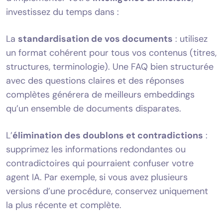
investissez du temps dans :
La
standardisation de vos documents
: utilisez
un format cohérent pour tous vos contenus (titres,
structures, terminologie). Une FAQ bien structurée
avec des questions claires et des réponses
complètes générera de meilleurs embeddings
qu’un ensemble de documents disparates.
L’
élimination des doublons et contradictions
:
supprimez les informations redondantes ou
contradictoires qui pourraient confuser votre
agent IA. Par exemple, si vous avez plusieurs
versions d’une procédure, conservez uniquement
la plus récente et complète.