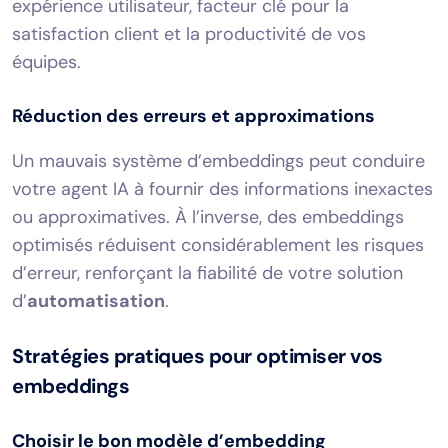
expérience utilisateur, facteur clé pour la
satisfaction client et la productivité de vos
équipes.
Réduction des erreurs et approximations
Un mauvais système d’embeddings peut conduire
votre agent IA à fournir des informations inexactes
ou approximatives. À l’inverse, des embeddings
optimisés réduisent considérablement les risques
d’erreur, renforçant la fiabilité de votre solution
d’
automatisation
.
Stratégies pratiques pour optimiser vos
embeddings
Choisir le bon modèle d’embedding