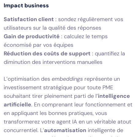
Impact business
Satisfaction client
: sondez régulièrement vos
utilisateurs sur la qualité des réponses
Gain de productivité
: calculez le temps
économisé par vos équipes
Réduction des coûts de support
: quantifiez la
diminution des interventions manuelles
L’optimisation des
embeddings
représente un
investissement stratégique pour toute PME
souhaitant tirer pleinement parti de l’
intelligence
artificielle
. En comprenant leur fonctionnement et
en appliquant les bonnes pratiques, vous
transformerez votre agent IA en un véritable atout
concurrentiel. L’
automatisation
intelligente de