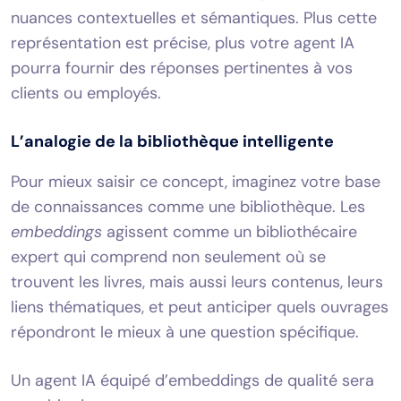
nuances contextuelles et sémantiques. Plus cette
représentation est précise, plus votre agent IA
pourra fournir des réponses pertinentes à vos
clients ou employés.
L’analogie de la bibliothèque intelligente
Pour mieux saisir ce concept, imaginez votre base
de connaissances comme une bibliothèque. Les
embeddings
agissent comme un bibliothécaire
expert qui comprend non seulement où se
trouvent les livres, mais aussi leurs contenus, leurs
liens thématiques, et peut anticiper quels ouvrages
répondront le mieux à une question spécifique.
Un agent IA équipé d’embeddings de qualité sera