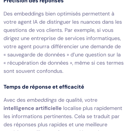
Précision des réponses
Des embeddings bien optimisés permettent à
votre agent IA de distinguer les nuances dans les
questions de vos clients. Par exemple, si vous
dirigez une entreprise de services informatiques,
votre agent pourra différencier une demande de
« sauvegarde de données » d’une question sur la
« récupération de données », même si ces termes
sont souvent confondus.
Temps de réponse et efficacité
Avec des
embeddings
de qualité, votre
intelligence artificielle
localise plus rapidement
les informations pertinentes. Cela se traduit par
des réponses plus rapides et une meilleure