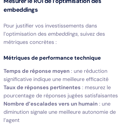
Mesurer le ROI de l’optimisation des
embeddings
Pour justifier vos investissements dans
l’optimisation des
embeddings
, suivez des
métriques concrètes :
Métriques de performance technique
Temps de réponse moyen
: une réduction
significative indique une meilleure efficacité
Taux de réponses pertinentes
: mesurez le
pourcentage de réponses jugées satisfaisantes
Nombre d’escalades vers un humain
: une
diminution signale une meilleure autonomie de
l’agent