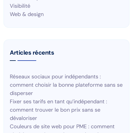
Visibilité
Web & design
Articles récents
Réseaux sociaux pour indépendants :
comment choisir la bonne plateforme sans se
disperser
Fixer ses tarifs en tant qu’indépendant :
comment trouver le bon prix sans se
dévaloriser
Couleurs de site web pour PME : comment