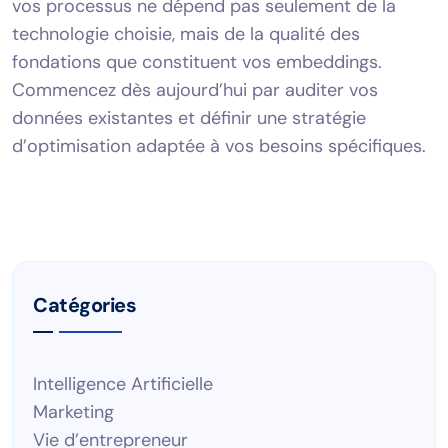
vos processus ne dépend pas seulement de la
technologie choisie, mais de la qualité des
fondations que constituent vos embeddings.
Commencez dès aujourd’hui par auditer vos
données existantes et définir une stratégie
d’optimisation adaptée à vos besoins spécifiques.
Catégories
Intelligence Artificielle
Marketing
Vie d’entrepreneur