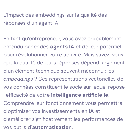
L’impact des embeddings sur la qualité des
réponses d’un agent IA
En tant qu’entrepreneur, vous avez probablement
entendu parler des
agents IA
et de leur potentiel
pour révolutionner votre activité. Mais savez-vous
que la qualité de leurs réponses dépend largement
d’un élément technique souvent méconnu : les
embeddings
? Ces représentations vectorielles de
vos données constituent le socle sur lequel repose
l’efficacité de votre
intelligence artificielle
.
Comprendre leur fonctionnement vous permettra
d’optimiser vos investissements en
IA
et
d’améliorer significativement les performances de
vos outils d’
automatisation
.