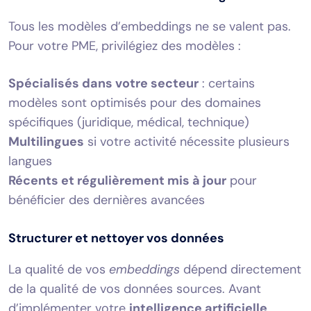
Tous les modèles d’embeddings ne se valent pas.
Pour votre PME, privilégiez des modèles :
Spécialisés dans votre secteur
: certains
modèles sont optimisés pour des domaines
spécifiques (juridique, médical, technique)
Multilingues
si votre activité nécessite plusieurs
langues
Récents et régulièrement mis à jour
pour
bénéficier des dernières avancées
Structurer et nettoyer vos données
La qualité de vos
embeddings
dépend directement
de la qualité de vos données sources. Avant
d’implémenter votre
intelligence artificielle
,