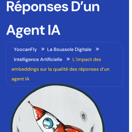
Réponses D’un
Agent IA
YoocanFly
La Boussole Digitale
Intelligence Artificielle
L’impact des
embeddings sur la qualité des réponses d’un
agent IA