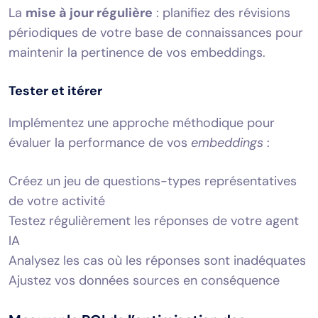
La
mise à jour régulière
: planifiez des révisions
périodiques de votre base de connaissances pour
maintenir la pertinence de vos embeddings.
Tester et itérer
Implémentez une approche méthodique pour
évaluer la performance de vos
embeddings
:
Créez un jeu de questions-types représentatives
de votre activité
Testez régulièrement les réponses de votre agent
IA
Analysez les cas où les réponses sont inadéquates
Ajustez vos données sources en conséquence