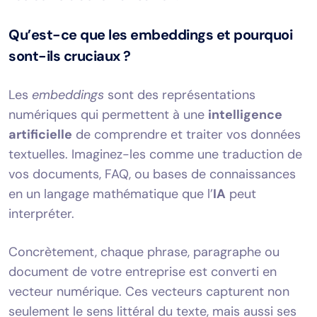
Qu’est-ce que les embeddings et pourquoi
sont-ils cruciaux ?
Les
embeddings
sont des représentations
numériques qui permettent à une
intelligence
artificielle
de comprendre et traiter vos données
textuelles. Imaginez-les comme une traduction de
vos documents, FAQ, ou bases de connaissances
en un langage mathématique que l’
IA
peut
interpréter.
Concrètement, chaque phrase, paragraphe ou
document de votre entreprise est converti en
vecteur numérique. Ces vecteurs capturent non
seulement le sens littéral du texte, mais aussi ses